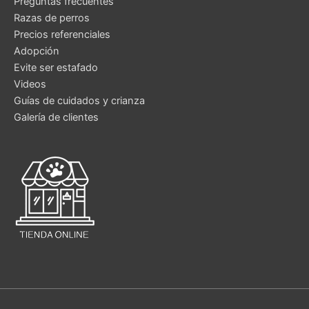
Preguntas frecuentes
Razas de perros
Precios referenciales
Adopción
Evite ser estafado
Videos
Guías de cuidados y crianza
Galería de clientes