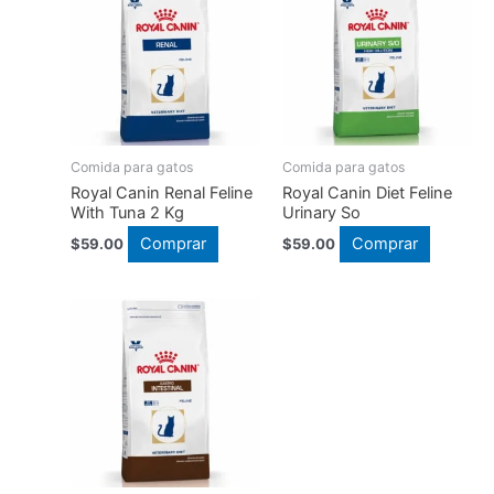
Comida para gatos
Comida para gatos
Royal Canin Renal Feline
Royal Canin Diet Feline
With Tuna 2 Kg
Urinary So
Comprar
Comprar
$
59.00
$
59.00