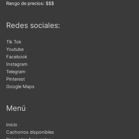
Rango de precios:
$$$
Redes sociales:
Tik Tok
Youtube
Facebook
Instagram
Telegram
Pinterest
Google Maps
Menú
Inicio
Cachorros disponibles