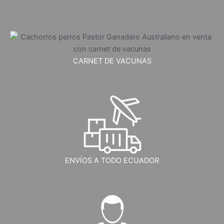
CARNET DE VACUNAS
ENVÍOS A TODO ECUADOR