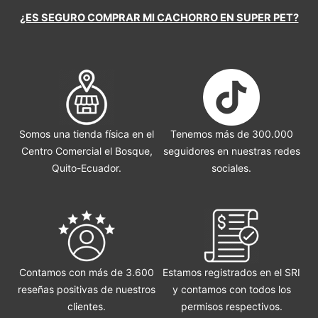
¿ES SEGURO COMPRAR MI CACHORRO EN SUPER PET?
Somos una tienda física en el
Tenemos más de 300.000
Centro Comercial el Bosque,
seguidores en nuestras redes
Quito-Ecuador.
sociales.
Contamos con más de 3.600
Estamos registrados en el SRI
reseñas positivas de nuestros
y contamos con todos los
clientes.
permisos respectivos.