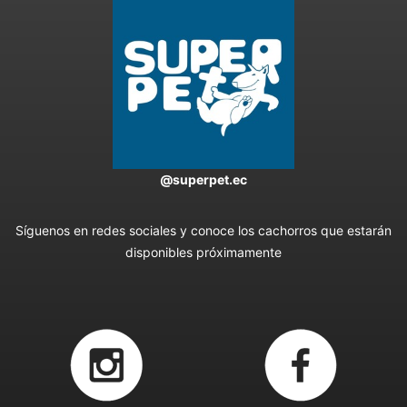
@superpet.ec
Síguenos en redes sociales y conoce los cachorros que estarán
disponibles próximamente