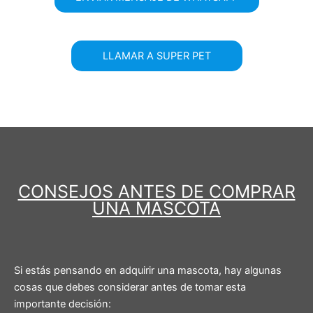
LLAMAR A SUPER PET
CONSEJOS ANTES DE COMPRAR
UNA MASCOTA
Si estás pensando en adquirir una mascota, hay algunas
cosas que debes considerar antes de tomar esta
importante decisión: