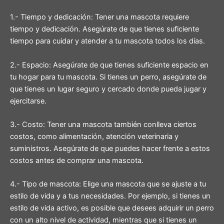
1.- Tiempo y dedicación: Tener una mascota requiere
tiempo y dedicación. Asegúrate de que tienes suficiente
tiempo para cuidar y atender a tu mascota todos los días.
2.- Espacio: Asegúrate de que tienes suficiente espacio en
tu hogar para tu mascota. Si tienes un perro, asegúrate de
que tienes un lugar seguro y cercado donde pueda jugar y
ejercitarse.
3.- Costo: Tener una mascota también conlleva ciertos
costos, como alimentación, atención veterinaria y
suministros. Asegúrate de que puedes hacer frente a estos
costos antes de comprar una mascota.
4.- Tipo de mascota: Elige una mascota que se ajuste a tu
estilo de vida y a tus necesidades. Por ejemplo, si tienes un
estilo de vida activo, es posible que desees adquirir un perro
con un alto nivel de actividad, mientras que si tienes un