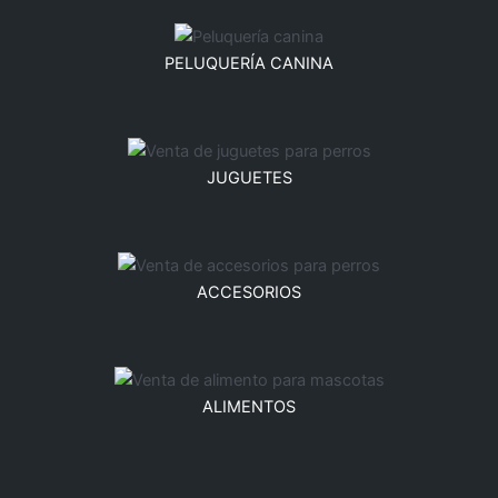
PELUQUERÍA CANINA
JUGUETES
ACCESORIOS
ALIMENTOS