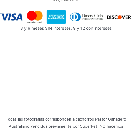
3 y 6 meses SIN intereses, 9 y 12 con intereses
Todas las fotografías corresponden a cachorros Pastor Ganadero
Australiano vendidos previamente por SuperPet. NO hacemos