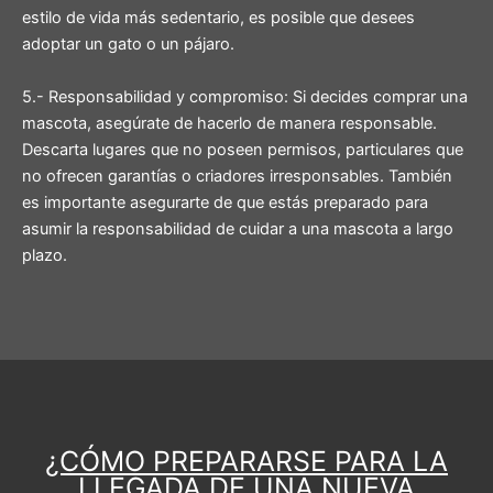
estilo de vida más sedentario, es posible que desees
adoptar un gato o un pájaro.
5.- Responsabilidad y compromiso: Si decides comprar una
mascota, asegúrate de hacerlo de manera responsable.
Descarta lugares que no poseen permisos, particulares que
no ofrecen garantías o criadores irresponsables. También
es importante asegurarte de que estás preparado para
asumir la responsabilidad de cuidar a una mascota a largo
plazo.
¿CÓMO PREPARARSE PARA LA
LLEGADA DE UNA NUEVA