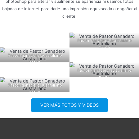
photoshop para alterar visualmente su apariencia ni usamos fotos
bajadas de Internet para darle una impresión equivocada o engañar al
cliente.
Pastor ganadero australiano
$1100
Pastor ganadero australiano
$1100
Pastor ganadero australiano
$1100
Pastor ganadero australiano
$1100
VER MÁS FOTOS Y VIDEOS