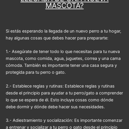
MASCOTA?
Si estás esperando la llegada de un nuevo perro a tu hogar,
hay algunas cosas que debes hacer para prepararte:
1.- Asegúrate de tener todo lo que necesitas para tu nueva
mascota, como comida, agua, juguetes, correa y una cama
cómoda. También es importante tener una casa segura y
protegida para tu perro o gato.
2.- Establece reglas y rutinas: Establece reglas y rutinas
desde el principio para ayudar a tu perro/gato a comprender
lo que se espera de él. Esto incluye cosas como dónde
debe dormir y dónde debe hacer sus necesidades.
3.- Adiestramiento y socialización: Es importante comenzar
a entrenar y socializar a tu perro o gato desde el principio