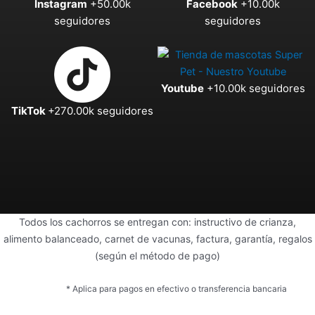
Instagram
+50.00k
Facebook
+10.00k
seguidores
seguidores
Youtube
+10.00k seguidores
TikTok
+270.00k seguidores
Todos los cachorros se entregan con: instructivo de crianza,
alimento balanceado, carnet de vacunas, factura, garantía, regalos
(según el método de pago)
* Aplica para pagos en efectivo o transferencia bancaria