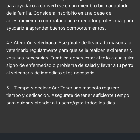
para ayudarlo a convertirse en un miembro bien adaptado
de la familia. Considera inscribirlo en una clase de
adiestramiento o contratar a un entrenador profesional para
ayudarlo a aprender buenos comportamientos.
4.- Atención veterinaria: Asegúrate de llevar a tu mascota al
veterinario regularmente para que se le realicen exámenes y
vacunas necesarias. También debes estar atento a cualquier
signo de enfermedad o problema de salud y llevar a tu perro
al veterinario de inmediato si es necesario.
5.- Tiempo y dedicación: Tener una mascota requiere
tiempo y dedicación. Asegúrate de tener suficiente tiempo
para cuidar y atender a tu perro/gato todos los días.