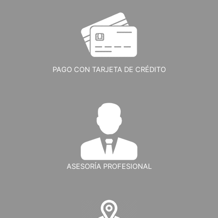
PAGO CON TARJETA DE CRÉDITO
ASESORÍA PROFESIONAL