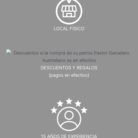
LOCAL FÍSICO
DESCUENTOS Y REGALOS
(pagos en efectivo)
15 AÑOS DE EXPERIENCIA