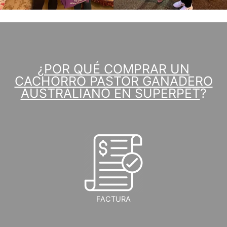
¿
POR QUÉ COMPRAR UN
CACHORRO PASTOR GANADERO
AUSTRALIANO EN SUPERPET
?
FACTURA