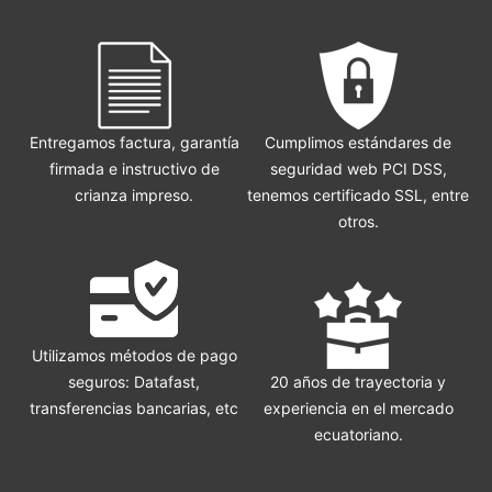
Entregamos factura, garantía
Cumplimos estándares de
firmada e instructivo de
seguridad web PCI DSS,
crianza impreso.
tenemos certificado SSL, entre
otros.
Utilizamos métodos de pago
seguros: Datafast,
20 años de trayectoria y
transferencias bancarias, etc
experiencia en el mercado
ecuatoriano.