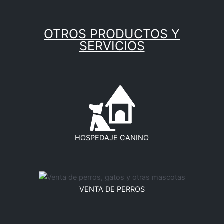
OTROS PRODUCTOS Y
SERVICIOS
HOSPEDAJE CANINO
VENTA DE PERROS