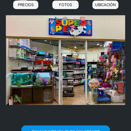
PRECIOS
FOTOS
UBICACIÓN