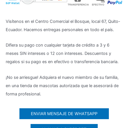
Visítenos en el Centro Comercial el Bosque, local 67, Quito-
Ecuador. Hacemos entregas personales en todo el país.
Difiera su pago con cualquier tarjeta de crédito a 3 y 6
meses SIN intereses o 12 con intereses. Descuentos y
regalos si su pago es en efectivo o transferencia bancaria.
¡No se arriesgue! Adquiera el nuevo miembro de su familia,
en una tienda de mascotas autorizada que le asesorará de
forma profesional.
ENVIAR MENSAJE DE WHATSAPP