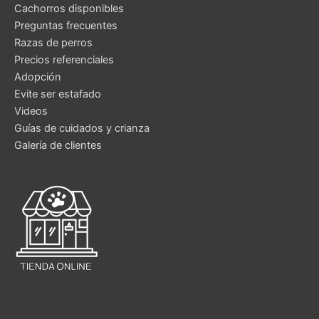
Cachorros disponibles
Preguntas frecuentes
Razas de perros
Precios referenciales
Adopción
Evite ser estafado
Videos
Guías de cuidados y crianza
Galería de clientes