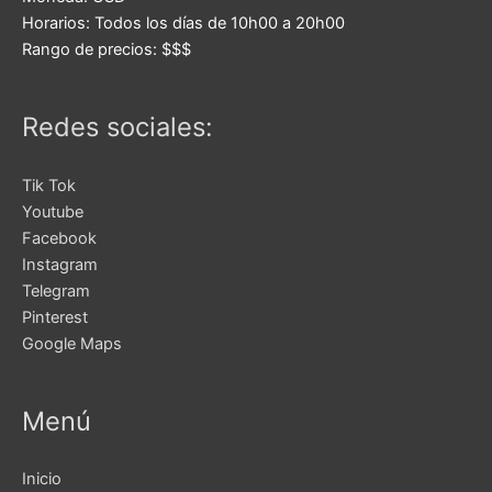
Horarios:
Todos los días de 10h00 a 20h00
Rango de precios:
$$$
Redes sociales:
Tik Tok
Youtube
Facebook
Instagram
Telegram
Pinterest
Google Maps
Menú
Inicio