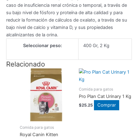
caso de insuficiencia renal crónica o temporal, a través de
su bajo nivel de fósforo y proteína de alta calidad y para
reducir la formación de cálculos de oxalato, a través de su
bajo nivel de calcio y vitamina D, y sus propiedades
alcalinizantes de la orina.
Seleccionar peso:
400 Gr, 2 Kg
Relacionado
Comida para gatos
Pro Plan Cat Urinary 1 Kg
Comprar
$
25.25
Comida para gatos
Royal Canin Kitten