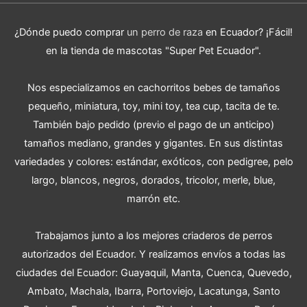
¿Dónde puedo comprar
un perro de raza
en Ecuador? ¡Fácil!
en la tienda de mascotas "Super Pet Ecuador".
Nos especializamos en cachorritos bebes de tamaños
pequeño, miniatura, toy, mini toy, tea cup, tacita de te.
También bajo pedido (previo el pago de un anticipo)
tamaños mediano, grandes y gigantes. En sus distintas
variedades y colores: estándar, exóticos, con pedigree, pelo
largo, blancos, negros, dorados, tricolor, merle, blue,
marrón etc.
Trabajamos junto a los mejores criaderos de perros
autorizados del Ecuador. Y realizamos envíos a todas las
ciudades del Ecuador: Guayaquil, Manta, Cuenca, Quevedo,
Ambato, Machala, Ibarra, Portoviejo, Lacatunga, Santo