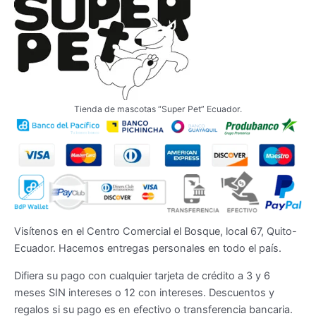
Tienda de mascotas “Super Pet” Ecuador.
Visítenos en el Centro Comercial el Bosque, local 67, Quito-
Ecuador. Hacemos entregas personales en todo el país.
Difiera su pago con cualquier tarjeta de crédito a 3 y 6
meses SIN intereses o 12 con intereses. Descuentos y
regalos si su pago es en efectivo o transferencia bancaria.