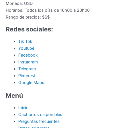
Moneda:
USD
Horarios:
Todos los días de 10h00 a 20h00
Rango de precios:
$$$
Redes sociales:
Tik Tok
Youtube
Facebook
Instagram
Telegram
Pinterest
Google Maps
Menú
Inicio
Cachorros disponibles
Preguntas frecuentes