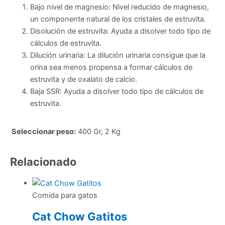
Bajo nivel de magnesio: Nivel reducido de magnesio,
un componente natural de los cristales de estruvita.
Disolución de estruvita: Ayuda a disolver todo tipo de
cálculos de estruvita.
Dilución urinaria: La dilución urinaria consigue que la
orina sea menos propensa a formar cálculos de
estruvita y de oxalato de calcio.
Baja SSR: Ayuda a disolver todo tipo de cálculos de
estruvita.
Seleccionar peso:
400 Gr, 2 Kg
Relacionado
Comida para gatos
Cat Chow Gatitos