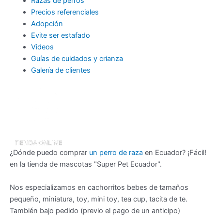
Razas de perros
Precios referenciales
Adopción
Evite ser estafado
Videos
Guías de cuidados y crianza
Galería de clientes
¿Dónde puedo comprar
un perro de raza
en Ecuador? ¡Fácil!
en la tienda de mascotas "Super Pet Ecuador".
Nos especializamos en cachorritos bebes de tamaños
pequeño, miniatura, toy, mini toy, tea cup, tacita de te.
También bajo pedido (previo el pago de un anticipo)