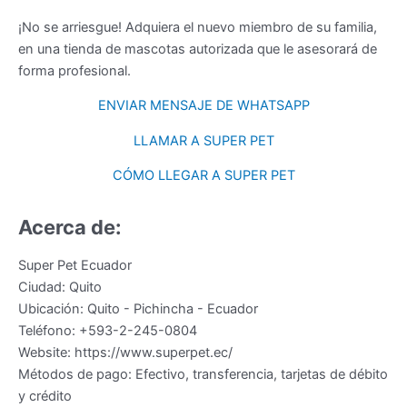
¡No se arriesgue! Adquiera el nuevo miembro de su familia,
en una tienda de mascotas autorizada que le asesorará de
forma profesional.
ENVIAR MENSAJE DE WHATSAPP
LLAMAR A SUPER PET
CÓMO LLEGAR A SUPER PET
Acerca de:
Super Pet Ecuador
Ciudad:
Quito
Ubicación:
Quito
-
Pichincha
-
Ecuador
Teléfono:
+593-2-245-0804
Website:
https://www.superpet.ec/
Métodos de pago:
Efectivo, transferencia, tarjetas de débito
y crédito