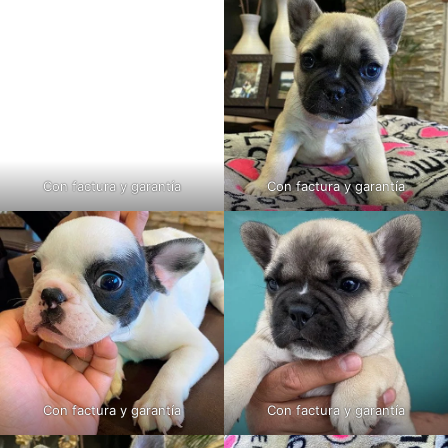
Con factura y garantía
Con factura y garantía
Con factura y garantía
Con factura y garantía