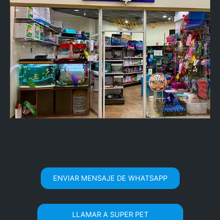
ENVIAR MENSAJE DE WHATSAPP
LLAMAR A SUPER PET