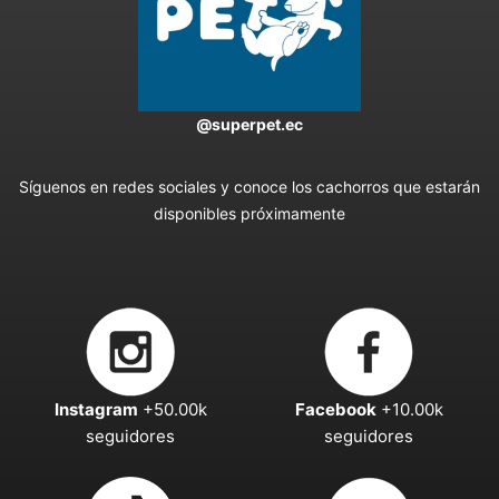
@superpet.ec
Síguenos en redes sociales y conoce los cachorros que estarán
disponibles próximamente
Instagram
+50.00k
Facebook
+10.00k
seguidores
seguidores