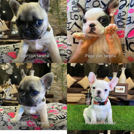
Pago con tarjeta
Pago con tarjeta
Pago con tarjeta
Pago con tarjeta