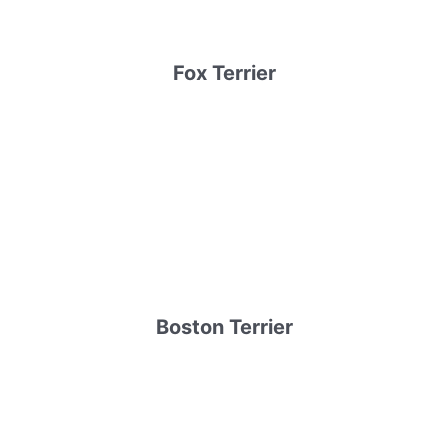
Fox Terrier
Boston Terrier