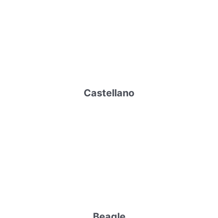
Castellano
Beagle