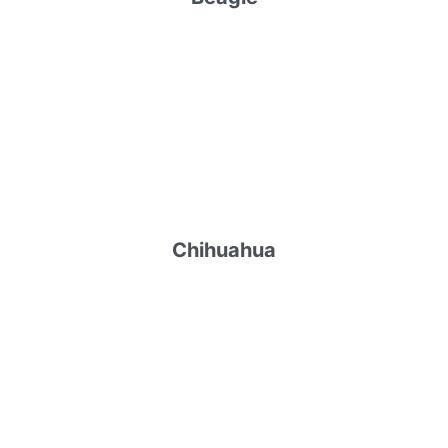
Chihuahua