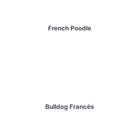
French Poodle
Bulldog Francés