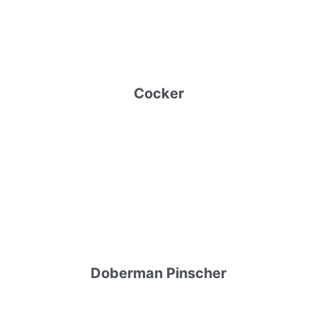
Cocker
Doberman Pinscher