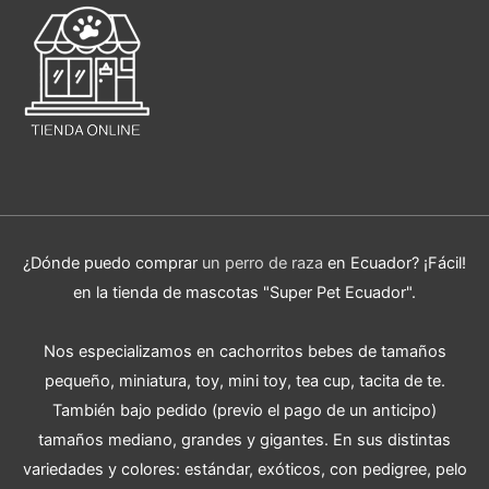
¿Dónde puedo comprar
un perro de raza
en Ecuador? ¡Fácil!
en la tienda de mascotas "Super Pet Ecuador".
Nos especializamos en cachorritos bebes de tamaños
pequeño, miniatura, toy, mini toy, tea cup, tacita de te.
También bajo pedido (previo el pago de un anticipo)
tamaños mediano, grandes y gigantes. En sus distintas
variedades y colores: estándar, exóticos, con pedigree, pelo