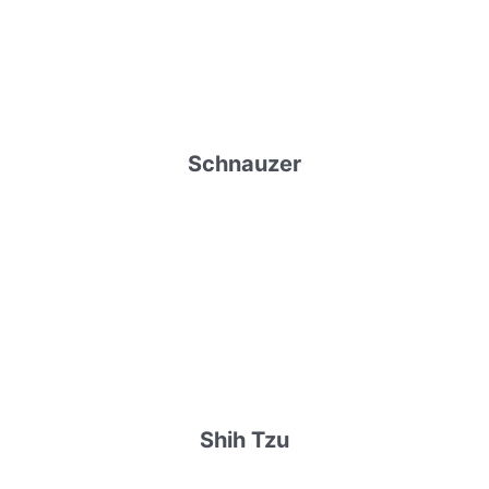
Schnauzer
Shih Tzu