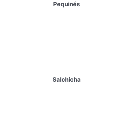
Pequinés
Salchicha