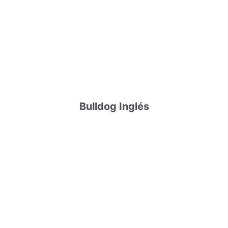
Bulldog Inglés