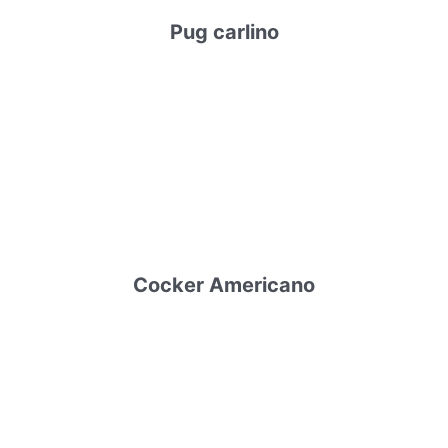
Pug carlino
Cocker Americano