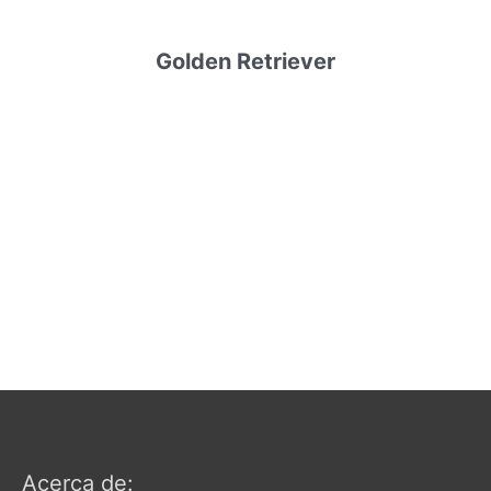
Golden Retriever
Acerca de: