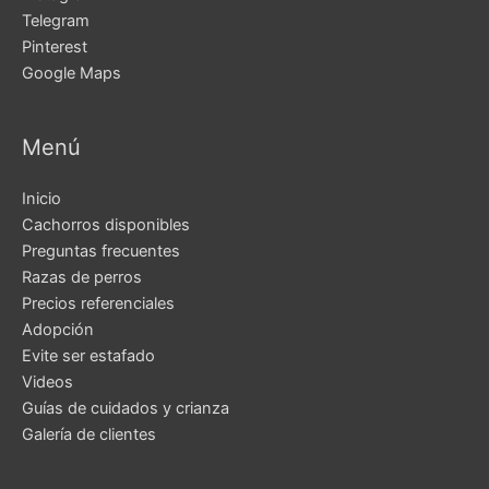
Telegram
Pinterest
Google Maps
Menú
Inicio
Cachorros disponibles
Preguntas frecuentes
Razas de perros
Precios referenciales
Adopción
Evite ser estafado
Videos
Guías de cuidados y crianza
Galería de clientes