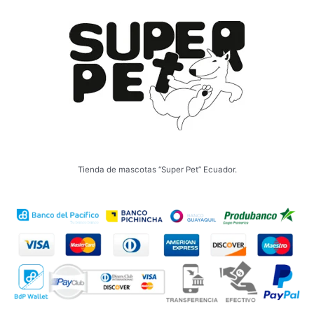
Tienda de mascotas “Super Pet” Ecuador.