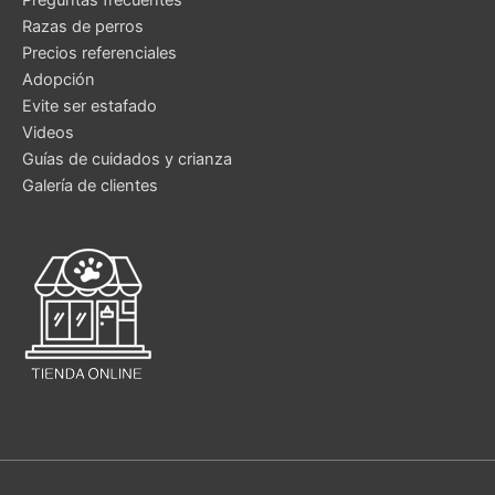
Preguntas frecuentes
Razas de perros
Precios referenciales
Adopción
Evite ser estafado
Videos
Guías de cuidados y crianza
Galería de clientes