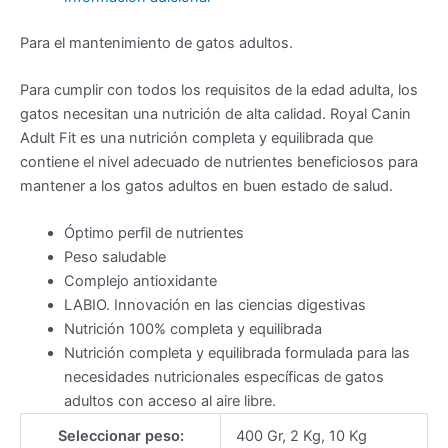
Para el mantenimiento de gatos adultos.
Para cumplir con todos los requisitos de la edad adulta, los
gatos necesitan una nutrición de alta calidad. Royal Canin
Adult Fit es una nutrición completa y equilibrada que
contiene el nivel adecuado de nutrientes beneficiosos para
mantener a los gatos adultos en buen estado de salud.
Óptimo perfil de nutrientes
Peso saludable
Complejo antioxidante
LABIO. Innovación en las ciencias digestivas
Nutrición 100% completa y equilibrada
Nutrición completa y equilibrada formulada para las
necesidades nutricionales específicas de gatos
adultos con acceso al aire libre.
Seleccionar peso:
400 Gr, 2 Kg, 10 Kg