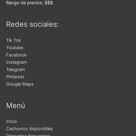
Rango de precios:
$$$
Redes sociales:
Tik Tok
Youtube
Facebook
Instagram
Telegram
Pinterest
Google Maps
Menú
Inicio
Cachorros disponibles