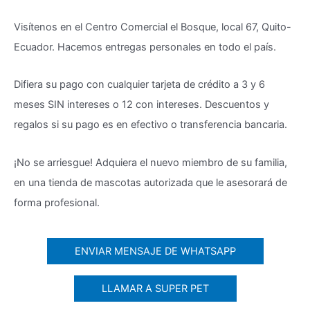
Visítenos en el Centro Comercial el Bosque, local 67, Quito-
Ecuador. Hacemos entregas personales en todo el país.
Difiera su pago con cualquier tarjeta de crédito a 3 y 6
meses SIN intereses o 12 con intereses. Descuentos y
regalos si su pago es en efectivo o transferencia bancaria.
¡No se arriesgue! Adquiera el nuevo miembro de su familia,
en una tienda de mascotas autorizada que le asesorará de
forma profesional.
ENVIAR MENSAJE DE WHATSAPP
LLAMAR A SUPER PET