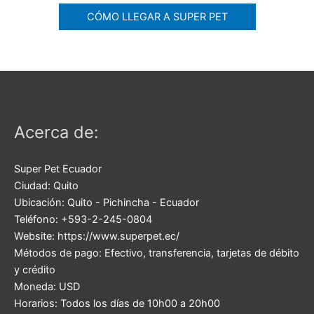
CÓMO LLEGAR A SUPER PET
Acerca de:
Super Pet Ecuador
Ciudad:
Quito
Ubicación:
Quito
-
Pichincha
-
Ecuador
Teléfono:
+593-2-245-0804
Website:
https://www.superpet.ec/
Métodos de pago:
Efectivo, transferencia, tarjetas de débito
y crédito
Moneda:
USD
Horarios:
Todos los días de 10h00 a 20h00