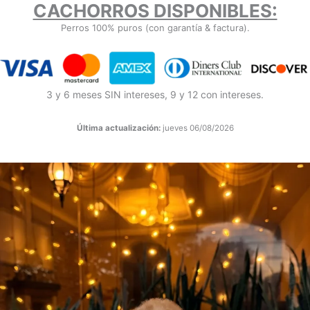
CACHORROS DISPONIBLES:
Perros 100% puros (con garantía & factura).
3 y 6 meses SIN intereses, 9 y 12 con intereses.
Última actualización:
jueves 06/08/2026