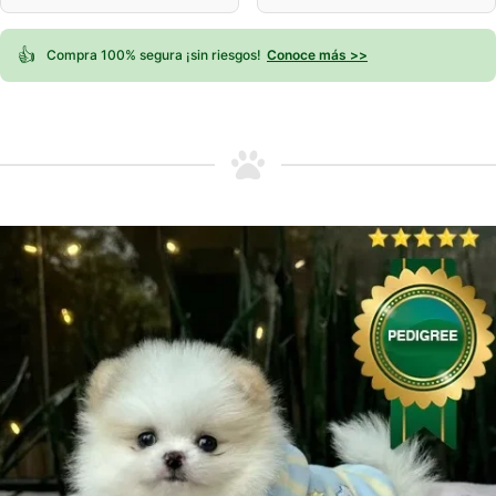
👍
Compra 100% segura ¡sin riesgos!
Conoce más >>