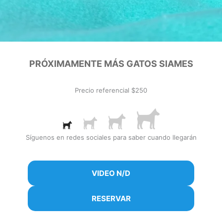
NO DISPONIBLE
PRÓXIMAMENTE MÁS GATOS SIAMES
Precio referencial $250
Síguenos en redes sociales para saber cuando llegarán
VIDEO N/D
RESERVAR