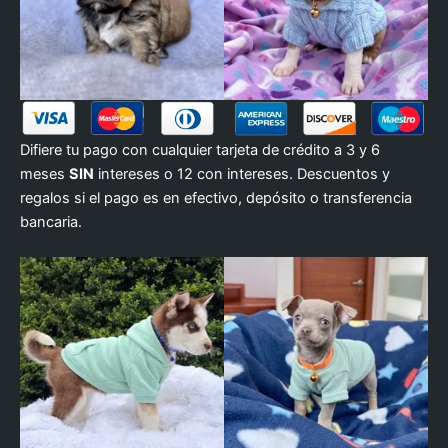
Difiere tu pago con cualquier tarjeta de crédito a 3 y 6
meses
SIN
intereses o 12 con intereses. Descuentos y
regalos si el pago es en efectivo, depósito o transferencia
bancaria.