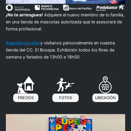
¡No te arriesgues!
Adquiere el nuevo miembro de tu familia,
en una tienda de mascotas autorizada que te asesorará de
forma profesional.
Agenda una cita
y visítanos personalmente en nuestra
tienda del CC. El Bosque. Exhibición todos los fines de
semana y feriados de 13h00 a 18h00
PRECIOS
FOTOS
UBICACIÓN