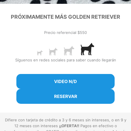
NO DISPONIBLE
PRÓXIMAMENTE MÁS GOLDEN RETRIEVER
Precio referencial $550
Síguenos en redes sociales para saber cuando llegarán
VIDEO N/D
RESERVAR
Difiere con tarjeta de crédito a 3 y 6 meses sin intereses, o en 9 y
12 meses con intereses
¡¡OFERTA!!
Pagos en efectivo o