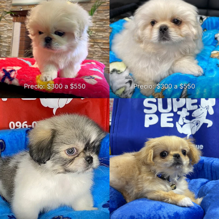
Precio: $300 a $550
Precio: $300 a $550