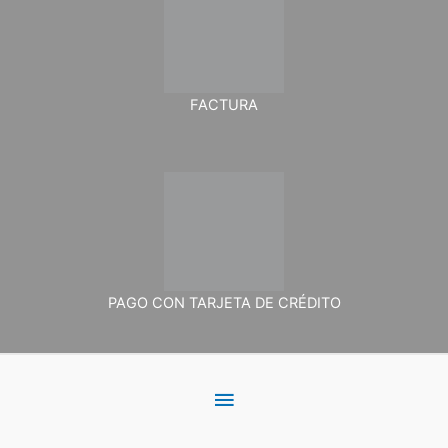
FACTURA
PAGO CON TARJETA DE CRÉDITO
Menú
principal