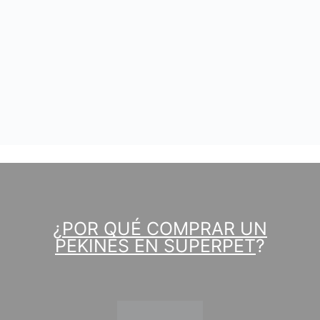
¿
POR QUÉ COMPRAR UN
PEKINÉS EN SUPERPET
?