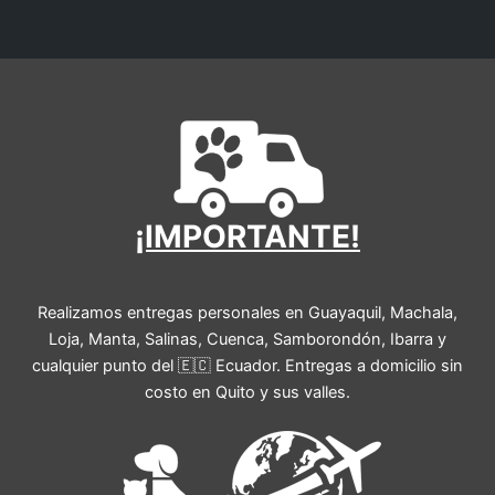
¡IMPORTANTE!
Realizamos entregas personales en Guayaquil, Machala,
Loja, Manta, Salinas, Cuenca, Samborondón, Ibarra y
cualquier punto del 🇪🇨 Ecuador. Entregas a domicilio sin
costo en Quito y sus valles.