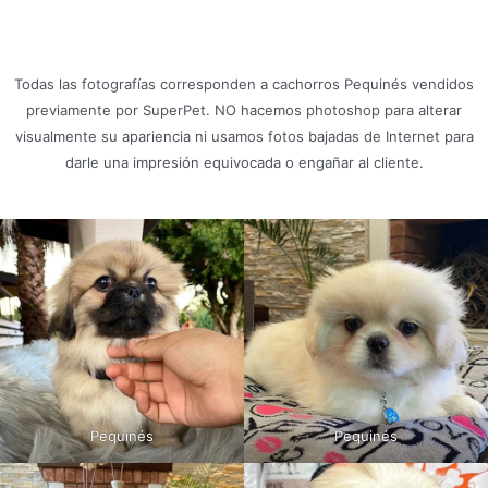
Todas las fotografías corresponden a cachorros Pequinés vendidos
previamente por SuperPet. NO hacemos photoshop para alterar
visualmente su apariencia ni usamos fotos bajadas de Internet para
darle una impresión equivocada o engañar al cliente.
Pequinés
Pequinés