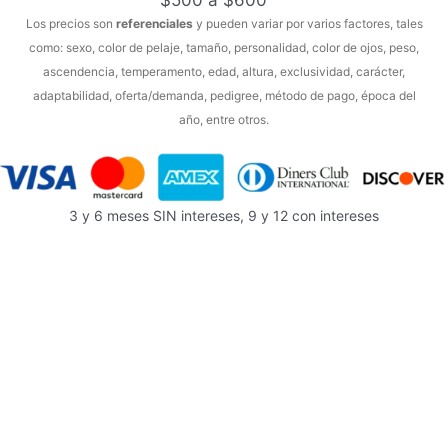
$500 a $600
Los precios son
referenciales
y pueden variar por varios factores, tales
como: sexo, color de pelaje, tamaño, personalidad, color de ojos, peso,
ascendencia, temperamento, edad, altura, exclusividad, carácter,
adaptabilidad, oferta/demanda, pedigree, método de pago, época del
año, entre otros.
3 y 6 meses SIN intereses, 9 y 12 con intereses