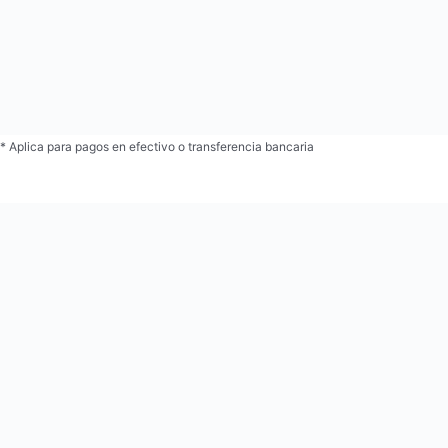
* Aplica para pagos en efectivo o transferencia bancaria