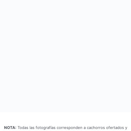
NOTA:
Todas las fotografías corresponden a cachorros ofertados y