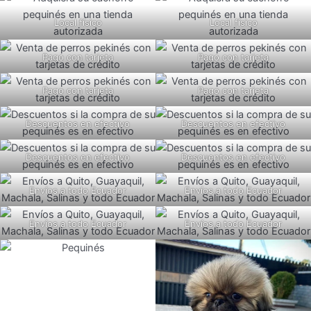
Local físico
Local físico
Pago con tarjeta
Pago con tarjeta
Pago con tarjeta
Pago con tarjeta
Descuentos en efectivo
Descuentos en efectivo
Descuentos en efectivo
Descuentos en efectivo
Envíos a todo Ecuador
Envíos a todo Ecuador
Envíos a todo Ecuador
Envíos a todo Ecuador