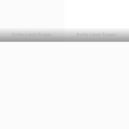
Envíos a todo Ecuador
Envíos a todo Ecuador