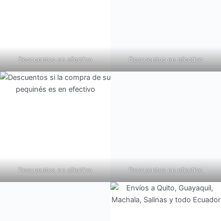
Descuentos en efectivo
Descuentos en efectivo
Descuentos en efectivo
Descuentos en efectivo