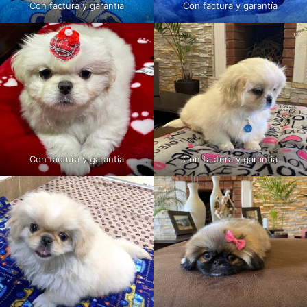
Con factura y garantía
Con factura y garantía
Con factura y garantía
Con factura y garantía