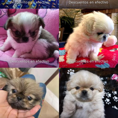
Descuentos en efectivo
Descuentos en efectivo
Descuentos en efectivo
Descuentos en efectivo