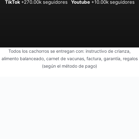
TikTok
+270.00k seguidores
Youtube
+10.00k seguidores
Todos los cachorros se entregan con: instructivo de crianza,
alimento balanceado, carnet de vacunas, factura, garantía, regalos
(según el método de pago)