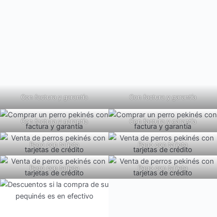
Con factura y garantía
Con factura y garantía
Con factura y garantía
Con factura y garantía
Pago con tarjeta
Pago con tarjeta
Pago con tarjeta
Pago con tarjeta