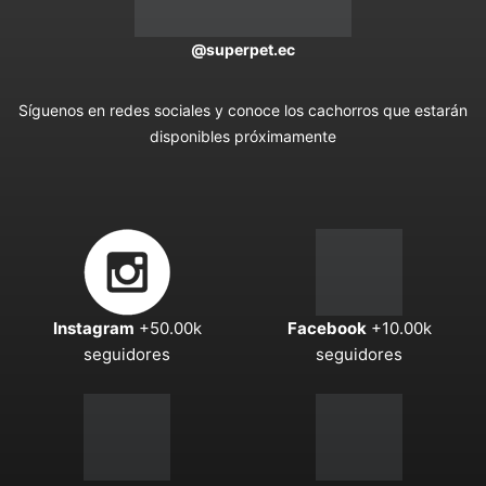
@superpet.ec
Síguenos en redes sociales y conoce los cachorros que estarán
disponibles próximamente
Instagram
+50.00k
Facebook
+10.00k
seguidores
seguidores