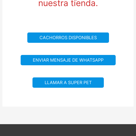
nuestra tienda.
CACHORROS DISPONIBLES
ENVIAR MENSAJE DE WHATSAPP
LLAMAR A SUPER PET