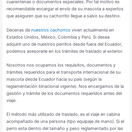
cuarentenas o documentos especiales. Por tal motivo es
recomendable encargar el envío de su mascota a expertos
que aseguren que su cachorrito llegue a salvo su destino.
Decenas de
nuestros cachorros
viven actualmente en
Estados Unidos, México, Colombia y Perú. Si desea
adquirir uno de nuestros perritos desde fuera del Ecuador,
podemos asesorarle en los trámites de traslado al exterior.
Nosotros nos ocupamos los requisitos, documentos y
trámites requeridos para el transporte internacional de su
mascota desde Ecuador hacia su país (según la
reglamentación binacional vigente). Nos encargamos de la
gestión y trámite de los documentos requeridos antes del
viaje.
El método más utilizado de traslado, es el viaje en cabina
acompañado de una persona (tipo equipaje de mano). Si el
perro esta dentro del tamaño y peso reglamentado por las