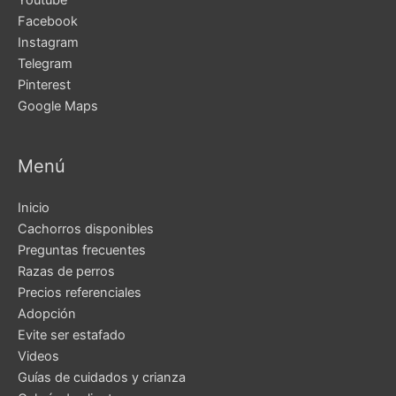
Youtube
Facebook
Instagram
Telegram
Pinterest
Google Maps
Menú
Inicio
Cachorros disponibles
Preguntas frecuentes
Razas de perros
Precios referenciales
Adopción
Evite ser estafado
Videos
Guías de cuidados y crianza