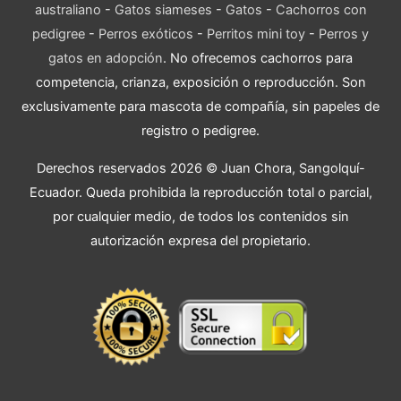
australiano
-
Gatos siameses
-
Gatos
-
Cachorros con
pedigree
-
Perros exóticos
-
Perritos mini toy
-
Perros y
gatos en adopción
. No ofrecemos cachorros para
competencia, crianza, exposición o reproducción. Son
exclusivamente para mascota de compañía, sin papeles de
registro o pedigree.
Derechos reservados 2026 © Juan Chora, Sangolquí-
Ecuador. Queda prohibida la reproducción total o parcial,
por cualquier medio, de todos los contenidos sin
autorización expresa del propietario.