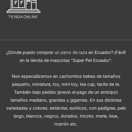
¿Dónde puedo comprar
un perro de raza
en Ecuador? ¡Fácil!
en la tienda de mascotas "Super Pet Ecuador".
Nos especializamos en cachorritos bebes de tamaños
pequeño, miniatura, toy, mini toy, tea cup, tacita de te.
También bajo pedido (previo el pago de un anticipo)
tamaños mediano, grandes y gigantes. En sus distintas
variedades y colores: estándar, exóticos, con pedigree, pelo
largo, blancos, negros, dorados, tricolor, merle, blue,
marrón etc.