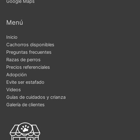
Google Maps
Menú
Inicio
Cachorros disponibles
Preguntas frecuentes
Razas de perros
Precios referenciales
Adopción
Evite ser estafado
Videos
Guías de cuidados y crianza
Galería de clientes