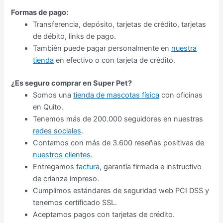
Formas de pago:
Transferencia, depósito, tarjetas de crédito, tarjetas
de débito, links de pago.
También puede pagar personalmente en
nuestra
tienda
en efectivo o con tarjeta de crédito.
¿Es seguro comprar en Super Pet?
Somos una
tienda de mascotas física
con oficinas
en Quito.
Tenemos más de 200.000 seguidores en nuestras
redes sociales
.
Contamos con más de 3.600 reseñas positivas de
nuestros clientes
.
Entregamos
factura
, garantía firmada e instructivo
de crianza impreso.
Cumplimos estándares de seguridad web PCI DSS y
tenemos certificado SSL.
Aceptamos pagos con tarjetas de crédito.