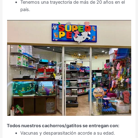
Tenemos una trayectoria de más de 20 años en el
país.
Todos nuestros cachorros/gatitos se entregan con:
Vacunas y desparasitación acorde a su edad.