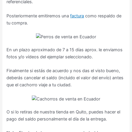
referenciales.
Posteriormente emitiremos una
factura
como respaldo de
tu compra.
En un plazo aproximado de 7 a 15 días aprox. le enviamos
fotos y/o vídeos del ejemplar seleccionado.
Finalmente si estás de acuerdo y nos das el visto bueno,
deberás cancelar el saldo (incluido el valor del envío) antes
que el cachorro viaje a tu ciudad.
O si lo retiras de nuestra tienda en Quito, puedes hacer el
pago del saldo personalmente el día de la entrega.