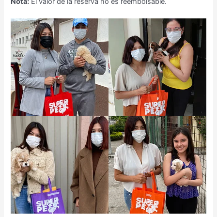
Nota:
El valor de la reserva no es reembolsable.