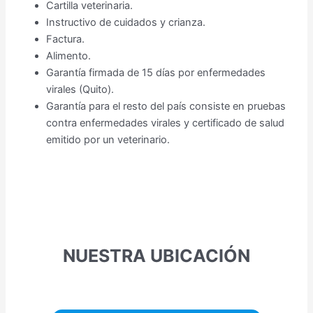
Cartilla veterinaria.
Instructivo de cuidados y crianza.
Factura.
Alimento.
Garantía firmada de 15 días por enfermedades
virales (Quito).
Garantía para el resto del país consiste en pruebas
contra enfermedades virales y certificado de salud
emitido por un veterinario.
NUESTRA UBICACIÓN