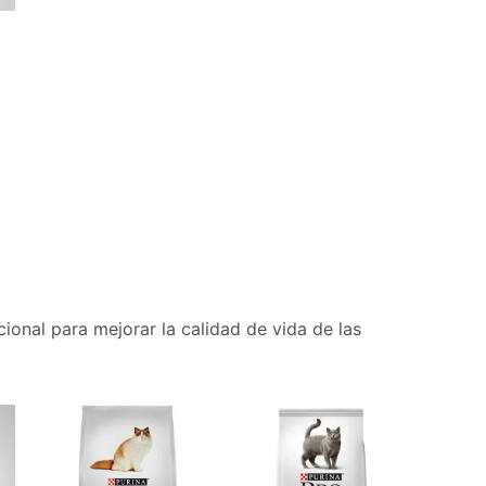
cantidad
ional para mejorar la calidad de vida de las