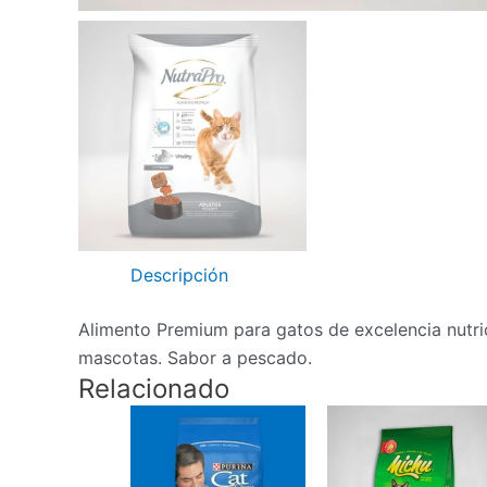
Descripción
Alimento Premium para gatos de excelencia nutric
mascotas. Sabor a pescado.
Relacionado