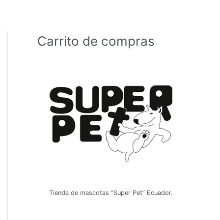
Carrito de compras
Tienda de mascotas “Super Pet” Ecuador.