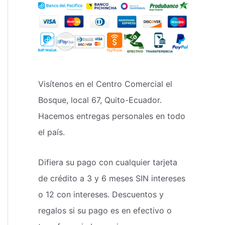
Visítenos en el Centro Comercial el
Bosque, local 67, Quito-Ecuador.
Hacemos entregas personales en todo
el país.
Difiera su pago con cualquier tarjeta
de crédito a 3 y 6 meses SIN intereses
o 12 con intereses. Descuentos y
regalos si su pago es en efectivo o