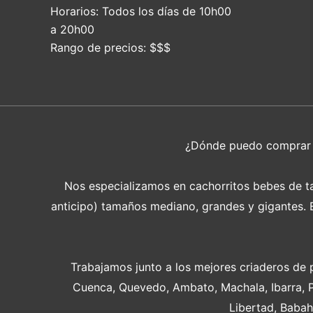
Horarios:
Todos los días de 10h00
a 20h00
Rango de precios:
$$$
¿Dónde puedo compra
Nos especializamos en cachorritos bebes de tam
anticipo) tamaños mediano, grandes y gigantes. En
Trabajamos junto a los mejores criaderos de 
Cuenca, Quevedo, Ambato, Machala, Ibarra, 
Libertad, Babah