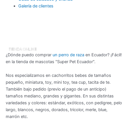
Galería de clientes
¿Dónde puedo comprar
un perro de raza
en Ecuador? ¡Fácil!
en la tienda de mascotas "Super Pet Ecuador".
Nos especializamos en cachorritos bebes de tamaños
pequeño, miniatura, toy, mini toy, tea cup, tacita de te.
También bajo pedido (previo el pago de un anticipo)
tamaños mediano, grandes y gigantes. En sus distintas
variedades y colores: estándar, exóticos, con pedigree, pelo
largo, blancos, negros, dorados, tricolor, merle, blue,
marrón etc.