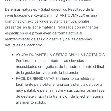
Defensas naturales – Salud digestiva. Resultado de la
investigación de Royal Canin, START COMPLEX es una
combinación exclusiva de sustancias nutricionales
presentes en la leche materna, reforzada con nutrientes
específicos que promueven de forma activa al
mantenimiento de salud digestiva y de las defensas
naturales del cachorro.
AYUDA DURANTE LA GESTACIÓN Y LA LACTANCIA
Perfil nutricional adaptado a las elevadas
necesidades energéticas de la madre durante el final
de la gestación y durante la lactancia
FÁCIL DE REHIDRATAR El alimento se rehidrata
fácilmente para obtener una consistencia de papilla
muy palatable para la madre y sus cachorros en fase
de destete y facilita la transición de la leche materna
al alimento sólido.