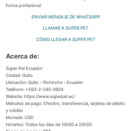
forma profesional.
ENVIAR MENSAJE DE WHATSAPP
LLAMAR A SUPER PET
CÓMO LLEGAR A SUPER PET
Acerca de:
Super Pet Ecuador
Ciudad:
Quito
Ubicación:
Quito
-
Pichincha
-
Ecuador
Teléfono:
+593-2-245-0804
Website:
https://www.superpet.ec/
Métodos de pago:
Efectivo, transferencia, tarjetas de débito
y crédito
Moneda:
USD
Horarios:
Todos los días de 10h00 a 20h00