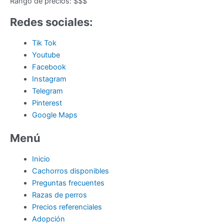
Rango de precios:
$$$
Redes sociales:
Tik Tok
Youtube
Facebook
Instagram
Telegram
Pinterest
Google Maps
Menú
Inicio
Cachorros disponibles
Preguntas frecuentes
Razas de perros
Precios referenciales
Adopción