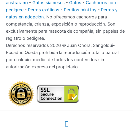
australiano
-
Gatos siameses
-
Gatos
-
Cachorros con
pedigree
-
Perros exóticos
-
Perritos mini toy
-
Perros y
gatos en adopción
. No ofrecemos cachorros para
competencia, crianza, exposición o reproducción. Son
exclusivamente para mascota de compañía, sin papeles de
registro o pedigree.
Derechos reservados 2026 © Juan Chora, Sangolquí-
Ecuador. Queda prohibida la reproducción total o parcial,
por cualquier medio, de todos los contenidos sin
autorización expresa del propietario.
Menú