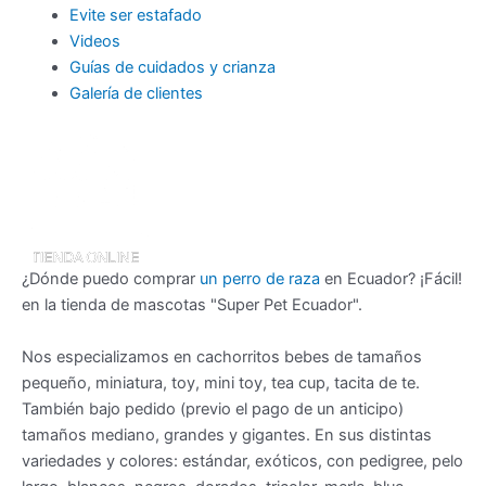
Evite ser estafado
Videos
Guías de cuidados y crianza
Galería de clientes
¿Dónde puedo comprar
un perro de raza
en Ecuador? ¡Fácil!
en la tienda de mascotas "Super Pet Ecuador".
Nos especializamos en cachorritos bebes de tamaños
pequeño, miniatura, toy, mini toy, tea cup, tacita de te.
También bajo pedido (previo el pago de un anticipo)
tamaños mediano, grandes y gigantes. En sus distintas
variedades y colores: estándar, exóticos, con pedigree, pelo