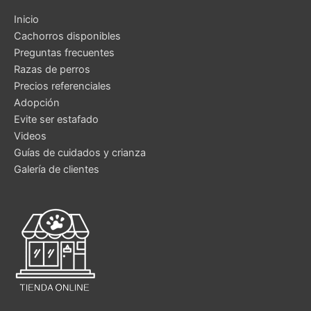
Inicio
Cachorros disponibles
Preguntas frecuentes
Razas de perros
Precios referenciales
Adopción
Evite ser estafado
Videos
Guías de cuidados y crianza
Galería de clientes