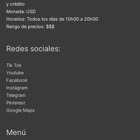
y crédito
Moneda:
USD
Horarios:
Todos los días de 10h00 a 20h00
Rango de precios:
$$$
Redes sociales:
Tik Tok
Youtube
Facebook
Instagram
Telegram
Pinterest
Google Maps
Menú