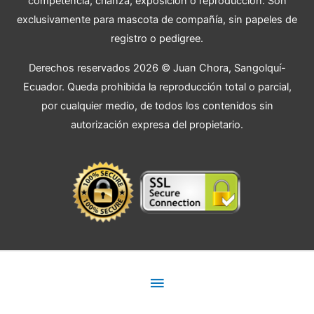
competencia, crianza, exposición o reproducción. Son
exclusivamente para mascota de compañía, sin papeles de
registro o pedigree.
Derechos reservados 2026 © Juan Chora, Sangolquí-
Ecuador. Queda prohibida la reproducción total o parcial,
por cualquier medio, de todos los contenidos sin
autorización expresa del propietario.
Menú
principal