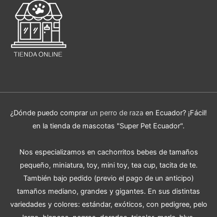
¿Dónde puedo comprar
un perro de raza
en Ecuador? ¡Fácil!
en la tienda de mascotas "Super Pet Ecuador".
Nos especializamos en cachorritos bebes de tamaños
pequeño, miniatura, toy, mini toy, tea cup, tacita de te.
También bajo pedido (previo el pago de un anticipo)
tamaños mediano, grandes y gigantes. En sus distintas
variedades y colores: estándar, exóticos, con pedigree, pelo