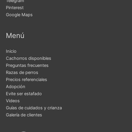
Telegram
Pinterest
Google Maps
Menú
Inicio
Cachorros disponibles
Preguntas frecuentes
Razas de perros
Precios referenciales
Adopción
Evite ser estafado
Videos
Guías de cuidados y crianza
Galería de clientes