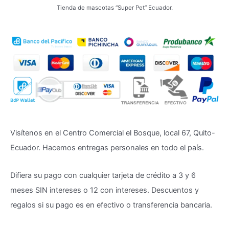
Tienda de mascotas “Super Pet” Ecuador.
Visítenos en el Centro Comercial el Bosque, local 67, Quito-
Ecuador. Hacemos entregas personales en todo el país.
Difiera su pago con cualquier tarjeta de crédito a 3 y 6
meses SIN intereses o 12 con intereses. Descuentos y
regalos si su pago es en efectivo o transferencia bancaria.