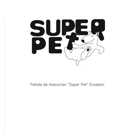
Tienda de mascotas “Super Pet” Ecuador.