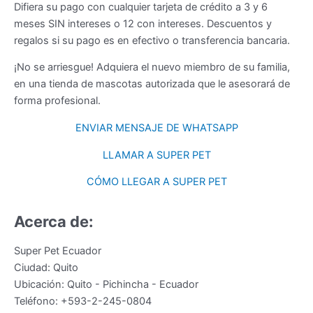
Difiera su pago con cualquier tarjeta de crédito a 3 y 6
meses SIN intereses o 12 con intereses. Descuentos y
regalos si su pago es en efectivo o transferencia bancaria.
¡No se arriesgue! Adquiera el nuevo miembro de su familia,
en una tienda de mascotas autorizada que le asesorará de
forma profesional.
ENVIAR MENSAJE DE WHATSAPP
LLAMAR A SUPER PET
CÓMO LLEGAR A SUPER PET
Acerca de:
Super Pet Ecuador
Ciudad:
Quito
Ubicación:
Quito
-
Pichincha
-
Ecuador
Teléfono:
+593-2-245-0804