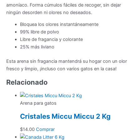
cantidad
amoníaco. Forma cúmulos fáciles de recoger, sin dejar
ningún desorden ni olores no deseados.
Bloquea los olores instantáneamente
99% libre de polvo
Libre de fragancia y colorante
25% más liviano
Esta arena sin fragancia mantendrá su hogar con un olor
fresco y limpio, ¡incluso con varios gatos en la casa!
Relacionado
Arena para gatos
Cristales Miccu Miccu 2 Kg
$
14.00
Comprar