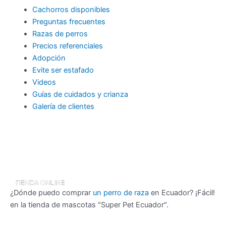
Cachorros disponibles
Preguntas frecuentes
Razas de perros
Precios referenciales
Adopción
Evite ser estafado
Videos
Guías de cuidados y crianza
Galería de clientes
¿Dónde puedo comprar
un perro de raza
en Ecuador? ¡Fácil!
en la tienda de mascotas "Super Pet Ecuador".