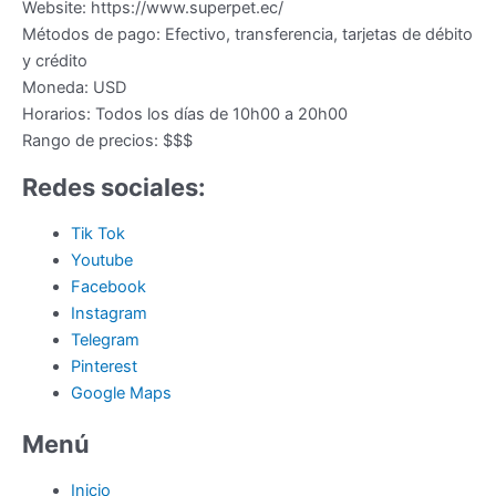
Website:
https://www.superpet.ec/
Métodos de pago:
Efectivo, transferencia, tarjetas de débito
y crédito
Moneda:
USD
Horarios:
Todos los días de 10h00 a 20h00
Rango de precios:
$$$
Redes sociales:
Tik Tok
Youtube
Facebook
Instagram
Telegram
Pinterest
Google Maps
Menú
Inicio