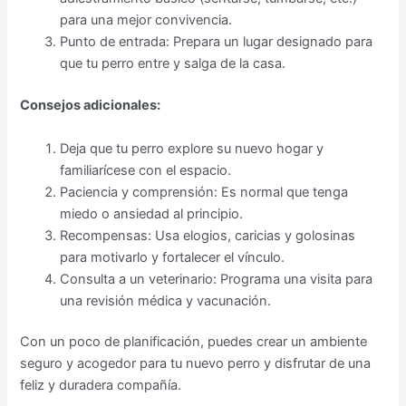
para una mejor convivencia.
Punto de entrada: Prepara un lugar designado para
que tu perro entre y salga de la casa.
Consejos adicionales:
Deja que tu perro explore su nuevo hogar y
familiarícese con el espacio.
Paciencia y comprensión: Es normal que tenga
miedo o ansiedad al principio.
Recompensas: Usa elogios, caricias y golosinas
para motivarlo y fortalecer el vínculo.
Consulta a un veterinario: Programa una visita para
una revisión médica y vacunación.
Con un poco de planificación, puedes crear un ambiente
seguro y acogedor para tu nuevo perro y disfrutar de una
feliz y duradera compañía.