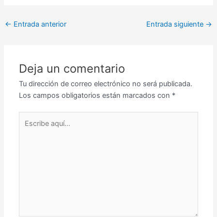
←
Entrada anterior
Entrada siguiente
→
Deja un comentario
Tu dirección de correo electrónico no será publicada.
Los campos obligatorios están marcados con
*
Escribe
aquí...