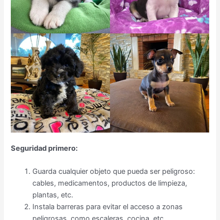
Seguridad primero:
Guarda cualquier objeto que pueda ser peligroso:
cables, medicamentos, productos de limpieza,
plantas, etc.
Instala barreras para evitar el acceso a zonas
peligrosas, como escaleras, cocina, etc.