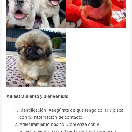
Adiestramiento y bienvenida:
Identificación: Asegúrate de que tenga collar y placa
con tu información de contacto.
Adiestramiento básico: Comienza con el
adiestramiento básico (sentarse, tumbarse, etc.)