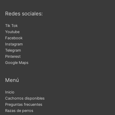
Redes sociales:
Tik Tok
Youtube
Facebook
Instagram
Telegram
Pinterest
Google Maps
Menú
Inicio
Cachorros disponibles
Preguntas frecuentes
Razas de perros