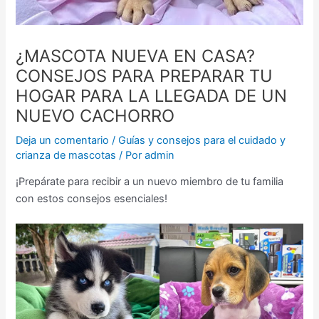
¿MASCOTA NUEVA EN CASA?
CONSEJOS PARA PREPARAR TU
HOGAR PARA LA LLEGADA DE UN
NUEVO CACHORRO
Deja un comentario
/
Guías y consejos para el cuidado y
crianza de mascotas
/ Por
admin
¡Prepárate para recibir a un nuevo miembro de tu familia
con estos consejos esenciales!