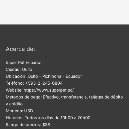
Acerca de:
Super Pet Ecuador
Ciudad:
Quito
Ubicación:
Quito
-
Pichincha
-
Ecuador
Teléfono:
+593-2-245-0804
Website:
https://www.superpet.ec/
Métodos de pago:
Efectivo, transferencia, tarjetas de débito
y crédito
Moneda:
USD
Horarios:
Todos los días de 10h00 a 20h00
Rango de precios:
$$$