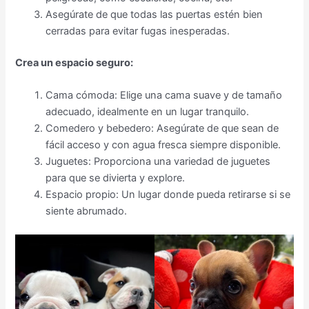
Asegúrate de que todas las puertas estén bien
cerradas para evitar fugas inesperadas.
Crea un espacio seguro:
Cama cómoda: Elige una cama suave y de tamaño
adecuado, idealmente en un lugar tranquilo.
Comedero y bebedero: Asegúrate de que sean de
fácil acceso y con agua fresca siempre disponible.
Juguetes: Proporciona una variedad de juguetes
para que se divierta y explore.
Espacio propio: Un lugar donde pueda retirarse si se
siente abrumado.