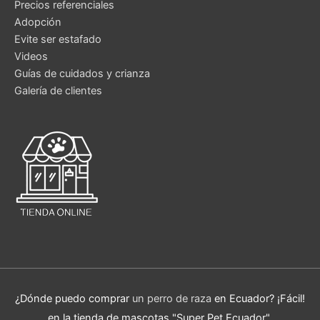
Precios referenciales
Adopción
Evite ser estafado
Videos
Guías de cuidados y crianza
Galería de clientes
¿Dónde puedo comprar
un perro de raza
en Ecuador? ¡Fácil!
en la tienda de mascotas "Super Pet Ecuador".