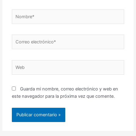
Nombre*
Correo
electrónico*
Web
Guarda mi nombre, correo electrónico y web en
este navegador para la próxima vez que comente.