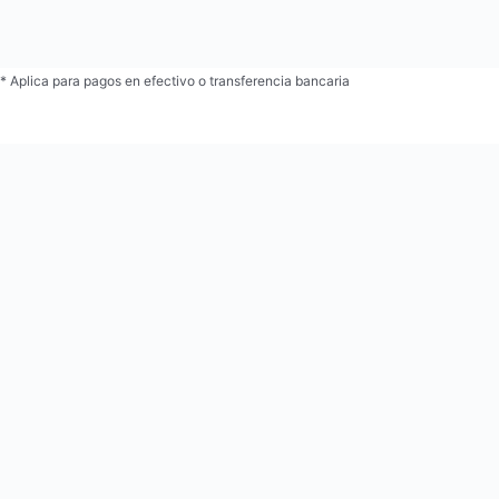
* Aplica para pagos en efectivo o transferencia bancaria