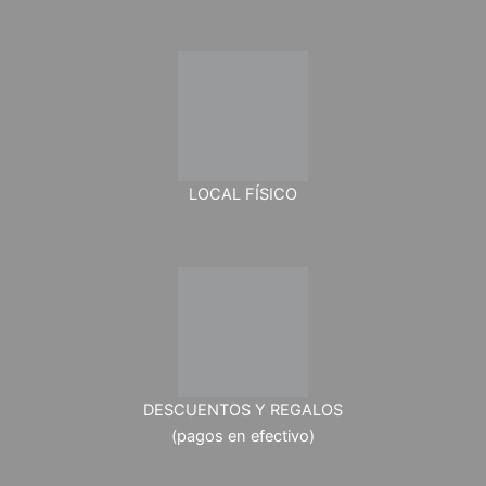
LOCAL FÍSICO
DESCUENTOS Y REGALOS
(pagos en efectivo)