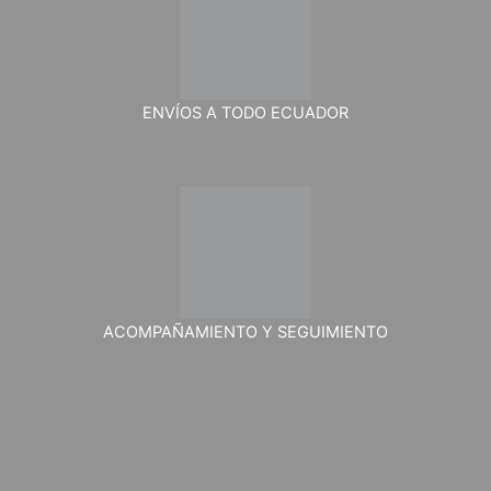
ENVÍOS A TODO ECUADOR
ACOMPAÑAMIENTO Y SEGUIMIENTO