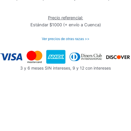
Precio referencial:
Estándar $1000 (+ envío a Cuenca)
Ver precios de otras razas >>
3 y 6 meses SIN intereses, 9 y 12 con intereses