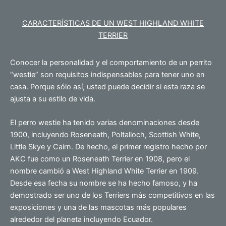
CARACTERÍSTICAS DE UN WEST HIGHLAND WHITE
TERRIER
Conocer la personalidad y el comportamiento de un perrito
“westie” son requisitos indispensables para tener uno en
casa. Porque sólo así, usted puede decidir si esta raza se
ajusta a su estilo de vida.
El perro westie ha tenido varias denominaciones desde
1900, incluyendo Roseneath, Poltalloch, Scottish White,
Little Skye y Cairn. De hecho, el primer registro hecho por
AKC fue como un Roseneath Terrier en 1908, pero el
nombre cambió a West Highland White Terrier en 1909.
Desde esa fecha su nombre se ha hecho famoso, y ha
demostrado ser uno de los Terriers más competitivos en las
exposiciones y una de las mascotas más populares
alrededor del planeta incluyendo Ecuador.