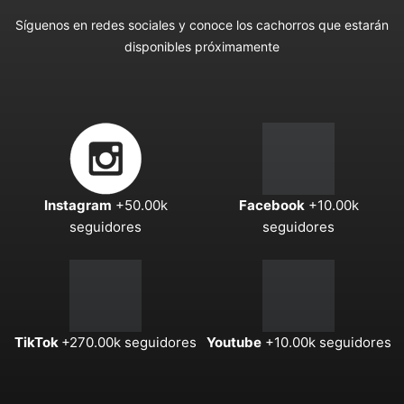
Síguenos en redes sociales y conoce los cachorros que estarán
disponibles próximamente
Instagram
+50.00k
Facebook
+10.00k
seguidores
seguidores
TikTok
+270.00k seguidores
Youtube
+10.00k seguidores