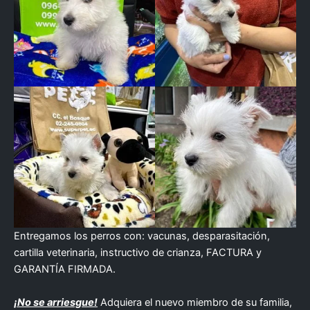
Entregamos los perros con: vacunas, desparasitación,
cartilla veterinaria, instructivo de crianza, FACTURA y
GARANTÍA FIRMADA.
¡No se arriesgue!
Adquiera el nuevo miembro de su familia,