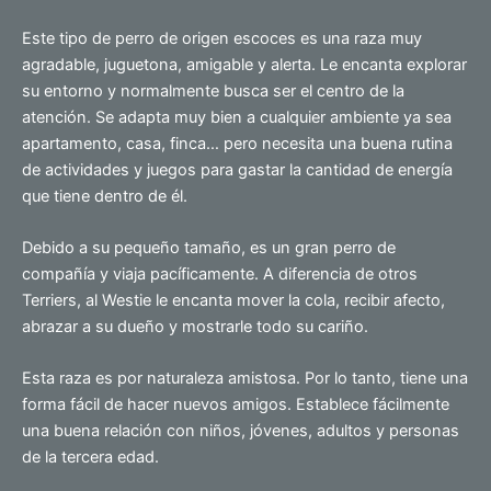
Este tipo de perro de origen escoces es una raza muy
agradable, juguetona, amigable y alerta. Le encanta explorar
su entorno y normalmente busca ser el centro de la
atención. Se adapta muy bien a cualquier ambiente ya sea
apartamento, casa, finca… pero necesita una buena rutina
de actividades y juegos para gastar la cantidad de energía
que tiene dentro de él.
Debido a su pequeño tamaño, es un gran perro de
compañía y viaja pacíficamente. A diferencia de otros
Terriers, al Westie le encanta mover la cola, recibir afecto,
abrazar a su dueño y mostrarle todo su cariño.
Esta raza es por naturaleza amistosa. Por lo tanto, tiene una
forma fácil de hacer nuevos amigos. Establece fácilmente
una buena relación con niños, jóvenes, adultos y personas
de la tercera edad.