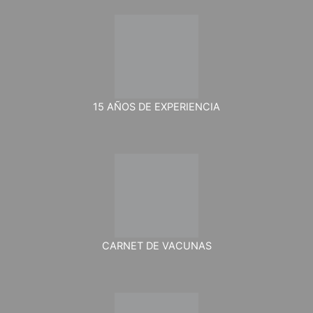
15 AÑOS DE EXPERIENCIA
CARNET DE VACUNAS