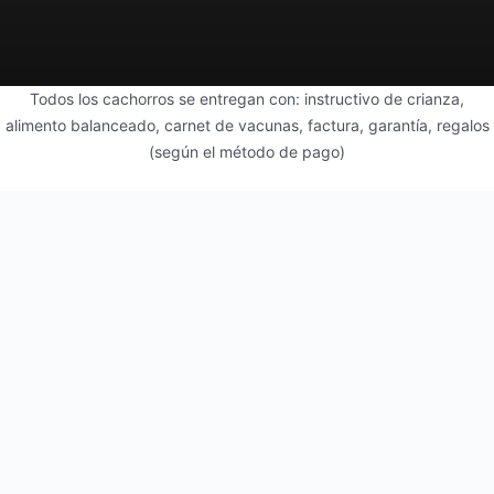
Todos los cachorros se entregan con: instructivo de crianza,
alimento balanceado, carnet de vacunas, factura, garantía, regalos
(según el método de pago)