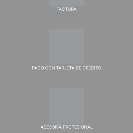
FACTURA
PAGO CON TARJETA DE CRÉDITO
ASESORÍA PROFESIONAL