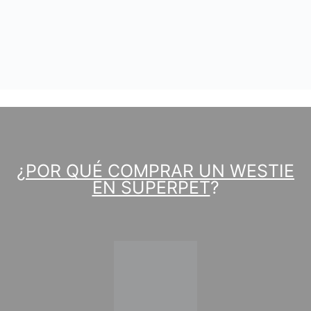
¿
POR QUÉ COMPRAR UN WESTIE
EN SUPERPET
?