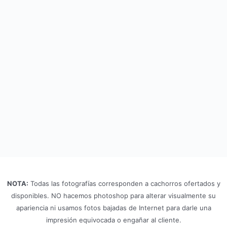
NOTA:
Todas las fotografías corresponden a cachorros ofertados y
disponibles. NO hacemos photoshop para alterar visualmente su
apariencia ni usamos fotos bajadas de Internet para darle una
impresión equivocada o engañar al cliente.