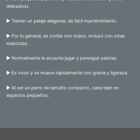
delicados).
► Tienen un pelaje elegante, de fácil mantenimiento.
► Por lo general, es cortés con todos, incluso con otras
mascotas.
► Normalmente le encanta jugar y perseguir pelotas.
► Es vivaz y se mueve rápidamente con gracia y ligereza.
► Al ser un perro de tamaño compacto, cabe bien en
espacios pequeños.