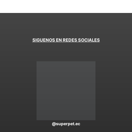
SIGUENOS EN REDES SOCIALES
@superpet.ec