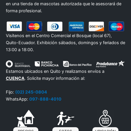
en una tienda de mascotas autorizada que le asesorará de
forma profesional.
Visítenos en el Centro Comercial el Bosque (local 67),
Quito-Ecuador. Exhibición sábados, domingos y feriados de
13:00 a 18:00.
Estamos ubicados en Quito y realizamos envíos a
CUENCA
. Solicite mayor información al:
Fijo:
(02) 245-0804
WhatsApp:
097-888-4010