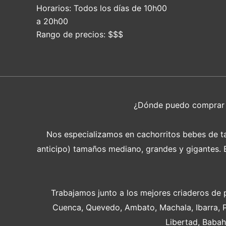
Horarios:
Todos los días de 10h00
a 20h00
Rango de precios:
$$$
¿Dónde puedo compra
Nos especializamos en cachorritos bebes de tam
anticipo) tamaños mediano, grandes y gigantes. En
Trabajamos junto a los mejores criaderos de 
Cuenca, Quevedo, Ambato, Machala, Ibarra, 
Libertad, Babah