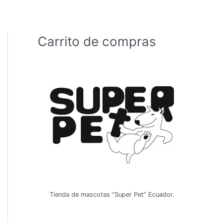
Carrito de compras
Tienda de mascotas “Super Pet” Ecuador.