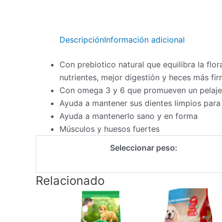
Descripción
Información adicional
Con prebiotico natural que equilibra la flo
nutrientes, mejor digestión y heces más fi
Con omega 3 y 6 que promueven un pelaje 
Ayuda a mantener sus dientes limpios para
Ayuda a mantenerlo sano y en forma
Músculos y huesos fuertes
Seleccionar peso:
Relacionado