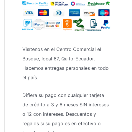
Visítenos en el Centro Comercial el
Bosque, local 67, Quito-Ecuador.
Hacemos entregas personales en todo
el país.
Difiera su pago con cualquier tarjeta
de crédito a 3 y 6 meses SIN intereses
o 12 con intereses. Descuentos y
regalos si su pago es en efectivo o