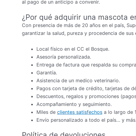
al pago de un anticipo a convenir.
¿Por qué adquirir una mascota e
Con presencia de más de 20 años en el país, Sup
garantizar la salud, pureza y procedencia de sus 
Local físico en el CC el Bosque.
Asesoría personalizada.
Entrega de factura que respalda su compra
Garantía.
Asistencia de un medico veterinario.
Pagos con tarjeta de crédito, tarjetas de d
Descuentos, regalos y promociones (pagos 
Acompañamiento y seguimiento.
Miles de
clientes satisfechos
a lo largo de 
Envío personalizado a todo el país… y más
Política de devoluciones