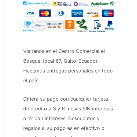
Visítenos en el Centro Comercial el
Bosque, local 67, Quito-Ecuador.
Hacemos entregas personales en todo
el país.
Difiera su pago con cualquier tarjeta
de crédito a 3 y 6 meses SIN intereses
o 12 con intereses. Descuentos y
regalos si su pago es en efectivo o