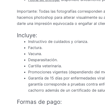
Importante: Todas las fotografías corresponden
hacemos photoshop para alterar visualmente su a
darle una impresión equivocada o engañar al clie
Incluye:
Instructivo de cuidados y crianza.
Factura.
Vacuna.
Desparasitación.
Cartilla veterinaria.
Promociones vigentes (dependiendo del m
Garantía de 15 días por enfermedades virale
garantía corresponde a pruebas contra enfe
cachorro además de un certificado de salud
Formas de pago: