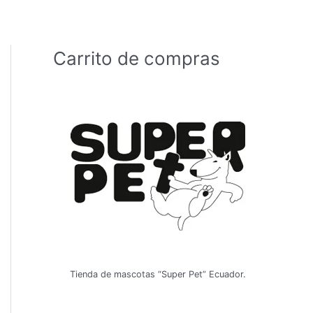
Carrito de compras
Tienda de mascotas “Super Pet” Ecuador.