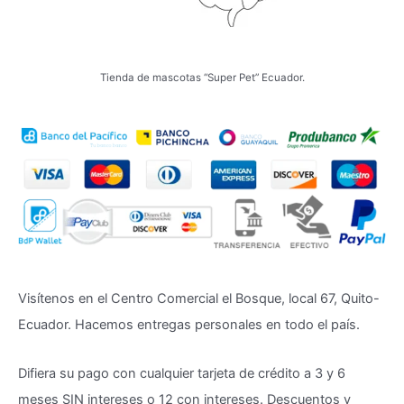
Tienda de mascotas “Super Pet” Ecuador.
Visítenos en el Centro Comercial el Bosque, local 67, Quito-
Ecuador. Hacemos entregas personales en todo el país.
Difiera su pago con cualquier tarjeta de crédito a 3 y 6
meses SIN intereses o 12 con intereses. Descuentos y