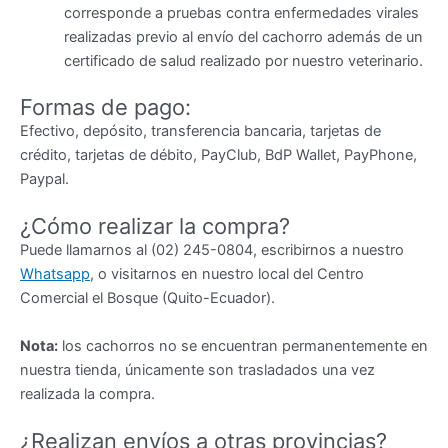
corresponde a pruebas contra enfermedades virales
realizadas previo al envío del cachorro además de un
certificado de salud realizado por nuestro veterinario.
Formas de pago:
Efectivo, depósito, transferencia bancaria, tarjetas de
crédito, tarjetas de débito, PayClub, BdP Wallet, PayPhone,
Paypal.
¿Cómo realizar la compra?
Puede llamarnos al (02) 245-0804, escribirnos a nuestro
Whatsapp
, o visitarnos en nuestro local del Centro
Comercial el Bosque (Quito-Ecuador).
Nota:
los cachorros no se encuentran permanentemente en
nuestra tienda, únicamente son trasladados una vez
realizada la compra.
¿Realizan envíos a otras provincias?