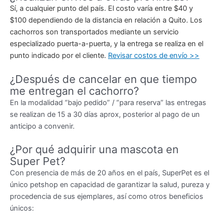
Sí, a cualquier punto del país. El costo varía entre $40 y
$100 dependiendo de la distancia en relación a Quito. Los
cachorros son transportados mediante un servicio
especializado puerta-a-puerta, y la entrega se realiza en el
punto indicado por el cliente.
Revisar costos de envío >>
¿Después de cancelar en que tiempo
me entregan el cachorro?
En la modalidad “bajo pedido” / “para reserva” las entregas
se realizan de 15 a 30 días aprox, posterior al pago de un
anticipo a convenir.
¿Por qué adquirir una mascota en
Super Pet?
Con presencia de más de 20 años en el país, SuperPet es el
único petshop en capacidad de garantizar la salud, pureza y
procedencia de sus ejemplares, así como otros beneficios
únicos: