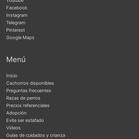
Youtube
Facebook
Instagram
Telegram
Pinterest
Google Maps
Menú
Inicio
Cachorros disponibles
Preguntas frecuentes
Razas de perros
Precios referenciales
Adopción
Evite ser estafado
Videos
Guías de cuidados y crianza