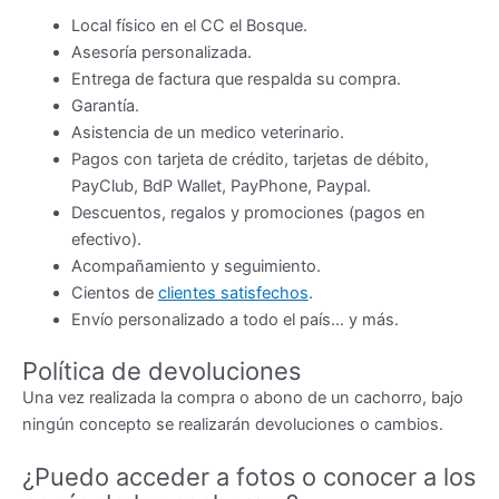
Local físico en el CC el Bosque.
Asesoría personalizada.
Entrega de factura que respalda su compra.
Garantía.
Asistencia de un medico veterinario.
Pagos con tarjeta de crédito, tarjetas de débito,
PayClub, BdP Wallet, PayPhone, Paypal.
Descuentos, regalos y promociones (pagos en
efectivo).
Acompañamiento y seguimiento.
Cientos de
clientes satisfechos
.
Envío personalizado a todo el país… y más.
Política de devoluciones
Una vez realizada la compra o abono de un cachorro, bajo
ningún concepto se realizarán devoluciones o cambios.
¿Puedo acceder a fotos o conocer a los