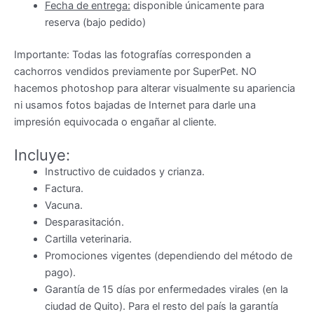
Fecha de entrega:
disponible únicamente para
reserva (bajo pedido)
Importante: Todas las fotografías corresponden a
cachorros vendidos previamente por SuperPet. NO
hacemos photoshop para alterar visualmente su apariencia
ni usamos fotos bajadas de Internet para darle una
impresión equivocada o engañar al cliente.
Incluye:
Instructivo de cuidados y crianza.
Factura.
Vacuna.
Desparasitación.
Cartilla veterinaria.
Promociones vigentes (dependiendo del método de
pago).
Garantía de 15 días por enfermedades virales (en la
ciudad de Quito). Para el resto del país la garantía