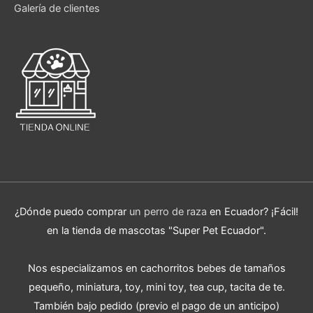
Galería de clientes
¿Dónde puedo comprar
un perro de raza
en Ecuador? ¡Fácil!
en la tienda de mascotas "Super Pet Ecuador".
Nos especializamos en cachorritos bebes de tamaños
pequeño, miniatura, toy, mini toy, tea cup, tacita de te.
También bajo pedido (previo el pago de un anticipo)