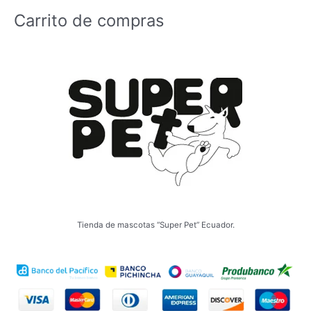
Carrito de compras
Tienda de mascotas “Super Pet” Ecuador.