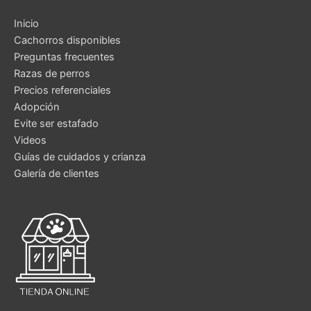
Inicio
Cachorros disponibles
Preguntas frecuentes
Razas de perros
Precios referenciales
Adopción
Evite ser estafado
Videos
Guías de cuidados y crianza
Galería de clientes