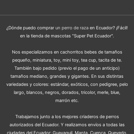
¿Dónde puedo comprar
un perro de raza
en Ecuador? ¡Fácil!
en la tienda de mascotas "Super Pet Ecuador".
Nos especializamos en cachorritos bebes de tamaños
pequeño, miniatura, toy, mini toy, tea cup, tacita de te.
También bajo pedido (previo el pago de un anticipo)
tamaños mediano, grandes y gigantes. En sus distintas
variedades y colores: estándar, exóticos, con pedigree, pelo
largo, blancos, negros, dorados, tricolor, merle, blue,
marrón etc.
Trabajamos junto a los mejores criaderos de perros
autorizados del Ecuador. Y realizamos envíos a todas las
ciudades del Ecuador: Guayaquil, Manta, Cuenca, Quevedo,