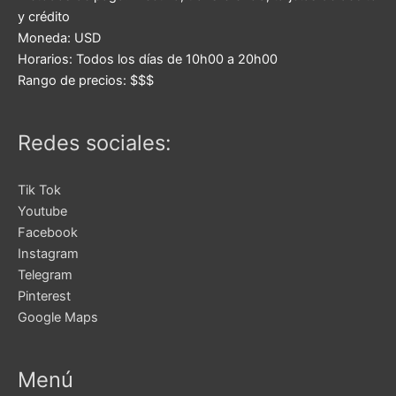
y crédito
Moneda:
USD
Horarios:
Todos los días de 10h00 a 20h00
Rango de precios:
$$$
Redes sociales:
Tik Tok
Youtube
Facebook
Instagram
Telegram
Pinterest
Google Maps
Menú