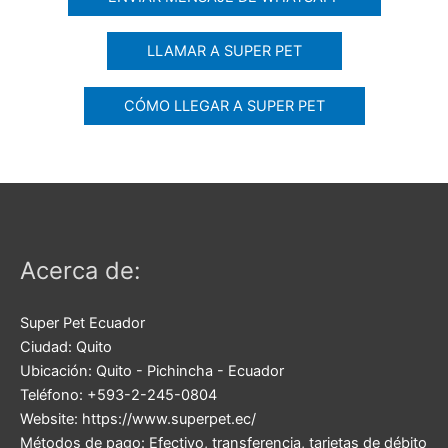
LLAMAR A SUPER PET
CÓMO LLEGAR A SUPER PET
Acerca de:
Super Pet Ecuador
Ciudad:
Quito
Ubicación:
Quito
-
Pichincha
-
Ecuador
Teléfono:
+593-2-245-0804
Website:
https://www.superpet.ec/
Métodos de pago:
Efectivo, transferencia, tarjetas de débito