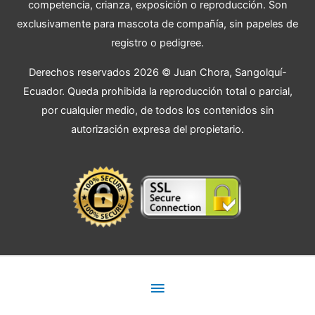
competencia, crianza, exposición o reproducción. Son
exclusivamente para mascota de compañía, sin papeles de
registro o pedigree.
Derechos reservados 2026 © Juan Chora, Sangolquí-
Ecuador. Queda prohibida la reproducción total o parcial,
por cualquier medio, de todos los contenidos sin
autorización expresa del propietario.
Menú