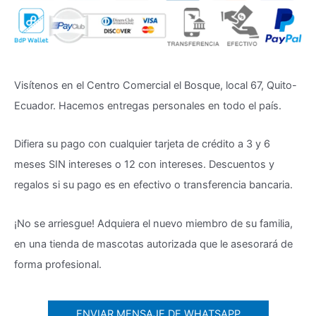
Visítenos en el Centro Comercial el Bosque, local 67, Quito-
Ecuador. Hacemos entregas personales en todo el país.
Difiera su pago con cualquier tarjeta de crédito a 3 y 6
meses SIN intereses o 12 con intereses. Descuentos y
regalos si su pago es en efectivo o transferencia bancaria.
¡No se arriesgue! Adquiera el nuevo miembro de su familia,
en una tienda de mascotas autorizada que le asesorará de
forma profesional.
ENVIAR MENSAJE DE WHATSAPP