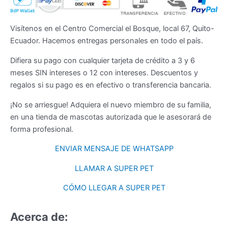
Visítenos en el Centro Comercial el Bosque, local 67, Quito-
Ecuador. Hacemos entregas personales en todo el país.
Difiera su pago con cualquier tarjeta de crédito a 3 y 6
meses SIN intereses o 12 con intereses. Descuentos y
regalos si su pago es en efectivo o transferencia bancaria.
¡No se arriesgue! Adquiera el nuevo miembro de su familia,
en una tienda de mascotas autorizada que le asesorará de
forma profesional.
ENVIAR MENSAJE DE WHATSAPP
LLAMAR A SUPER PET
CÓMO LLEGAR A SUPER PET
Acerca de: