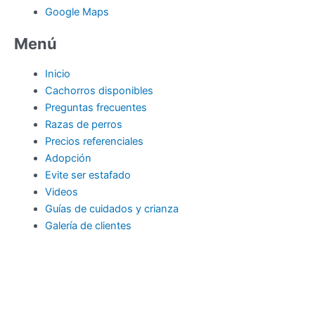
Google Maps
Menú
Inicio
Cachorros disponibles
Preguntas frecuentes
Razas de perros
Precios referenciales
Adopción
Evite ser estafado
Videos
Guías de cuidados y crianza
Galería de clientes