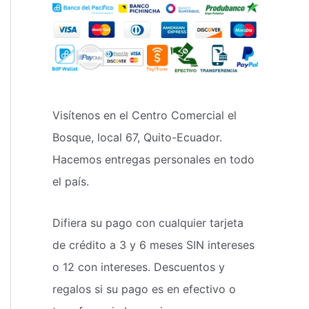
Visítenos en el Centro Comercial el
Bosque, local 67, Quito-Ecuador.
Hacemos entregas personales en todo
el país.
Difiera su pago con cualquier tarjeta
de crédito a 3 y 6 meses SIN intereses
o 12 con intereses. Descuentos y
regalos si su pago es en efectivo o