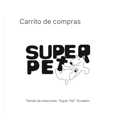
Carrito de compras
Tienda de mascotas “Super Pet” Ecuador.