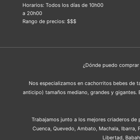
Horarios:
Todos los días de 10h00
a 20h00
Rango de precios:
$$$
¿Dónde puedo compra
Nos especializamos en cachorritos bebes de tam
anticipo) tamaños mediano, grandes y gigantes. En
Trabajamos junto a los mejores criaderos de 
Cuenca, Quevedo, Ambato, Machala, Ibarra, 
Libertad, Babah