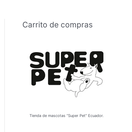
Carrito de compras
Tienda de mascotas “Super Pet” Ecuador.