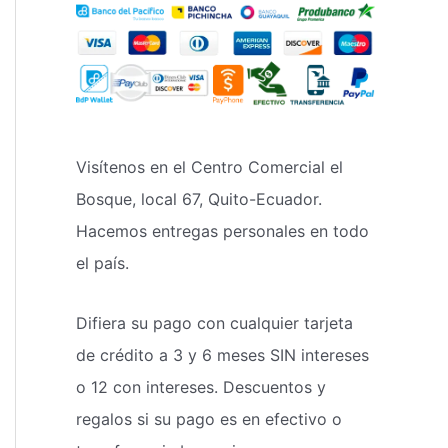
Visítenos en el Centro Comercial el
Bosque, local 67, Quito-Ecuador.
Hacemos entregas personales en todo
el país.
Difiera su pago con cualquier tarjeta
de crédito a 3 y 6 meses SIN intereses
o 12 con intereses. Descuentos y
regalos si su pago es en efectivo o