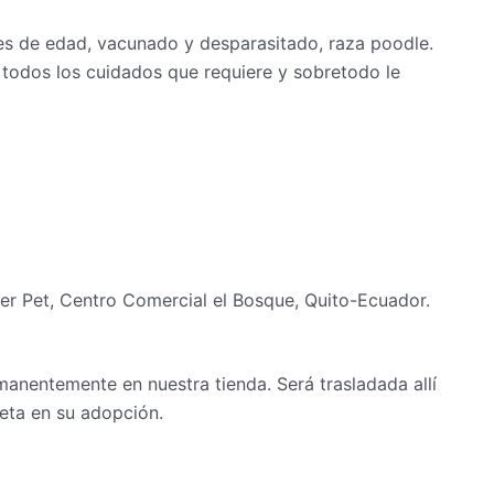
 de edad, vacunado y desparasitado, raza poodle.
todos los cuidados que requiere y sobretodo le
r Pet, Centro Comercial el Bosque, Quito-Ecuador.
manentemente en nuestra tienda. Será trasladada allí
eta en su adopción.