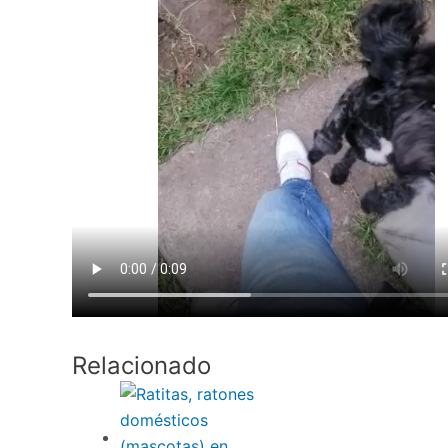
Relacionado