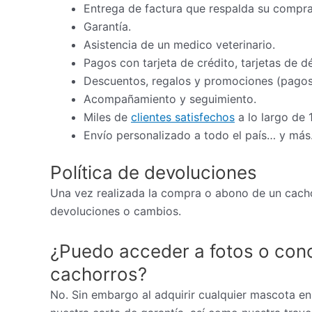
Entrega de factura que respalda su compra
Garantía.
Asistencia de un medico veterinario.
Pagos con tarjeta de crédito, tarjetas de d
Descuentos, regalos y promociones (pagos 
Acompañamiento y seguimiento.
Miles de
clientes satisfechos
a lo largo de 
Envío personalizado a todo el país… y más
Política de devoluciones
Una vez realizada la compra o abono de un cacho
devoluciones o cambios.
¿Puedo acceder a fotos o cono
cachorros?
No. Sin embargo al adquirir cualquier mascota en