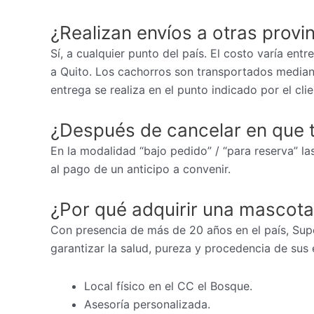
¿Realizan envíos a otras provi
Sí, a cualquier punto del país. El costo varía ent
a Quito. Los cachorros son transportados mediant
entrega se realiza en el punto indicado por el cli
¿Después de cancelar en que 
En la modalidad “bajo pedido” / “para reserva” las
al pago de un anticipo a convenir.
¿Por qué adquirir una mascota
Con presencia de más de 20 años en el país, Sup
garantizar la salud, pureza y procedencia de sus 
Local físico en el CC el Bosque.
Asesoría personalizada.