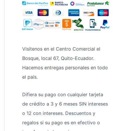
Visítenos en el Centro Comercial el
Bosque, local 67, Quito-Ecuador.
Hacemos entregas personales en todo
el país.
Difiera su pago con cualquier tarjeta
de crédito a 3 y 6 meses SIN intereses
o 12 con intereses. Descuentos y
regalos si su pago es en efectivo o