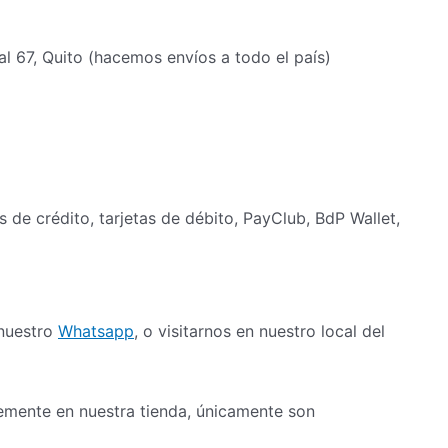
al 67, Quito (hacemos envíos a todo el país)
as de crédito, tarjetas de débito, PayClub, BdP Wallet,
 nuestro
Whatsapp
, o visitarnos en nuestro local del
mente en nuestra tienda, únicamente son