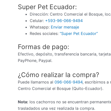
Super Pet Ecuador:
Dirección: Centro Comercial el Bosque, loc
Celular:
+593-96-066-9494
Whatsapp:
Enviar mensaje
Redes sociales:
“Super Pet Ecuador”
Formas de pago:
Efectivo, depósito, transferencia bancaria, tarjet
PayPhone, Paypal.
¿Cómo realizar la compra?
Puede llamarnos al
096-066-9494
, escribirnos a
Centro Comercial el Bosque (Quito-Ecuador).
Nota:
los cachorros no se encuentran permanente
trasladados una vez realizada la compra.