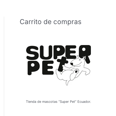
Carrito de compras
Tienda de mascotas “Super Pet” Ecuador.