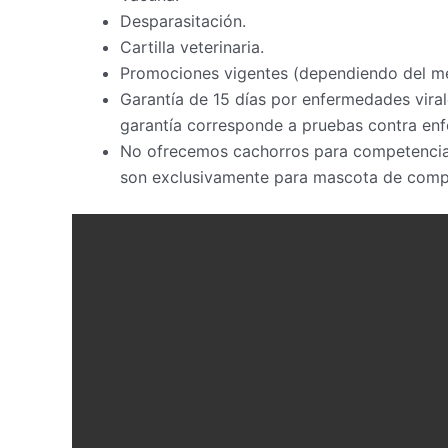
Desparasitación.
Cartilla veterinaria.
Promociones vigentes (dependiendo del m
Garantía de 15 días por enfermedades virale
garantía corresponde a pruebas contra enf
No ofrecemos cachorros para competencia, 
son exclusivamente para mascota de compañ