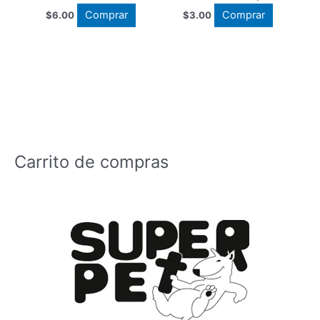
Comprar
Comprar
$
6.00
$
3.00
Carrito de compras