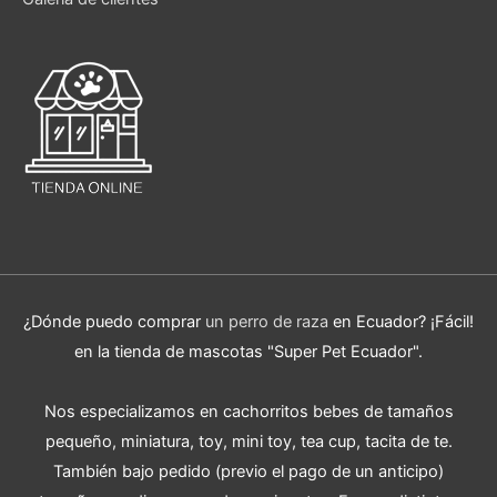
¿Dónde puedo comprar
un perro de raza
en Ecuador? ¡Fácil!
en la tienda de mascotas "Super Pet Ecuador".
Nos especializamos en cachorritos bebes de tamaños
pequeño, miniatura, toy, mini toy, tea cup, tacita de te.
También bajo pedido (previo el pago de un anticipo)