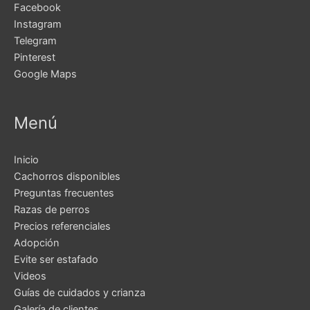
Facebook
Instagram
Telegram
Pinterest
Google Maps
Menú
Inicio
Cachorros disponibles
Preguntas frecuentes
Razas de perros
Precios referenciales
Adopción
Evite ser estafado
Videos
Guías de cuidados y crianza
Galería de clientes