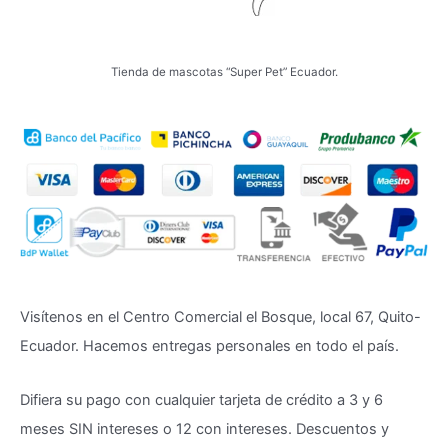
Tienda de mascotas “Super Pet” Ecuador.
Visítenos en el Centro Comercial el Bosque, local 67, Quito-
Ecuador. Hacemos entregas personales en todo el país.
Difiera su pago con cualquier tarjeta de crédito a 3 y 6
meses SIN intereses o 12 con intereses. Descuentos y