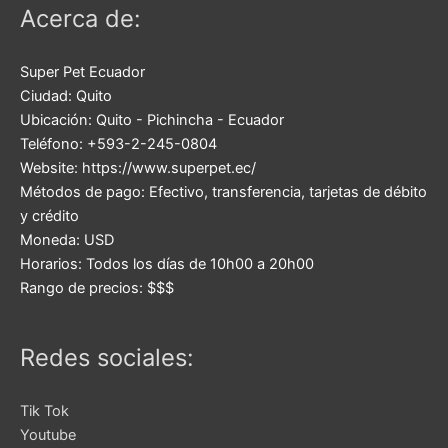
Acerca de:
Super Pet Ecuador
Ciudad:
Quito
Ubicación:
Quito
-
Pichincha
-
Ecuador
Teléfono:
+593-2-245-0804
Website:
https://www.superpet.ec/
Métodos de pago:
Efectivo, transferencia, tarjetas de débito
y crédito
Moneda:
USD
Horarios:
Todos los días de 10h00 a 20h00
Rango de precios:
$$$
Redes sociales:
Tik Tok
Youtube