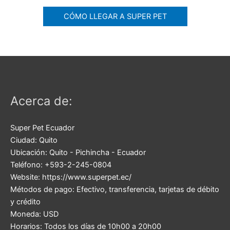
CÓMO LLEGAR A SUPER PET
Acerca de:
Super Pet Ecuador
Ciudad:
Quito
Ubicación:
Quito
-
Pichincha
-
Ecuador
Teléfono:
+593-2-245-0804
Website:
https://www.superpet.ec/
Métodos de pago:
Efectivo, transferencia, tarjetas de débito
y crédito
Moneda:
USD
Horarios:
Todos los días de 10h00 a 20h00