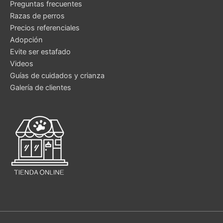
Preguntas frecuentes
Razas de perros
Precios referenciales
Adopción
Evite ser estafado
Videos
Guías de cuidados y crianza
Galería de clientes