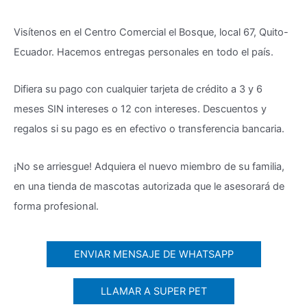
Visítenos en el Centro Comercial el Bosque, local 67, Quito-
Ecuador. Hacemos entregas personales en todo el país.
Difiera su pago con cualquier tarjeta de crédito a 3 y 6
meses SIN intereses o 12 con intereses. Descuentos y
regalos si su pago es en efectivo o transferencia bancaria.
¡No se arriesgue! Adquiera el nuevo miembro de su familia,
en una tienda de mascotas autorizada que le asesorará de
forma profesional.
ENVIAR MENSAJE DE WHATSAPP
LLAMAR A SUPER PET