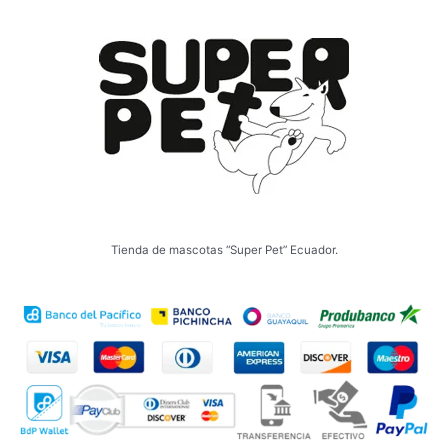
Tienda de mascotas “Super Pet” Ecuador.