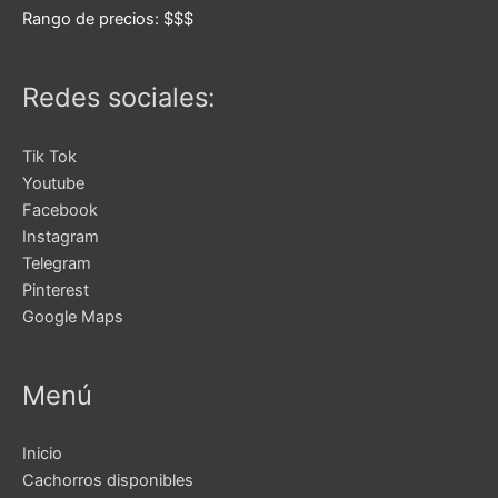
Rango de precios:
$$$
Redes sociales:
Tik Tok
Youtube
Facebook
Instagram
Telegram
Pinterest
Google Maps
Menú
Inicio
Cachorros disponibles