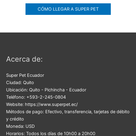
CÓMO LLEGAR A SUPER PET
Acerca de:
Super Pet Ecuador
Ciudad:
Quito
Ubicación:
Quito
-
Pichincha
-
Ecuador
Teléfono:
+593-2-245-0804
Website:
https://www.superpet.ec/
Métodos de pago:
Efectivo, transferencia, tarjetas de débito
y crédito
Moneda:
USD
Horarios:
Todos los días de 10h00 a 20h00