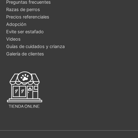
Preguntas frecuentes
Razas de perros
Precios referenciales
Adopción
Evite ser estafado
Videos
Guías de cuidados y crianza
Galería de clientes