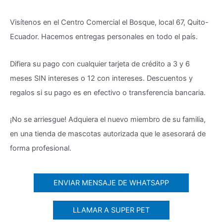
Visítenos en el Centro Comercial el Bosque, local 67, Quito-
Ecuador. Hacemos entregas personales en todo el país.
Difiera su pago con cualquier tarjeta de crédito a 3 y 6
meses SIN intereses o 12 con intereses. Descuentos y
regalos si su pago es en efectivo o transferencia bancaria.
¡No se arriesgue! Adquiera el nuevo miembro de su familia,
en una tienda de mascotas autorizada que le asesorará de
forma profesional.
ENVIAR MENSAJE DE WHATSAPP
LLAMAR A SUPER PET