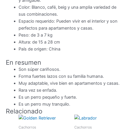
y amigable.
Color: Blanco, café, beig y una amplia variedad de
sus combinaciones.
Espacio requerido: Pueden vivir en el interior y son
perfectos para apartamentos y casas.
Peso: de 3 a 7 kg
Altura: de 15 a 28 cm
País de origen: China
En resumen
Son súper cariñosos.
Forma fuertes lazos con su familia humana.
Muy adaptable, vive bien en apartamentos y casas.
Rara vez se enfada.
Es un perro pequeño y fuerte.
Es un perro muy tranquilo.
Relacionado
Cachorros
Cachorros