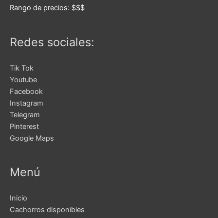
Rango de precios:
$$$
Redes sociales:
Tik Tok
Youtube
Facebook
Instagram
Telegram
Pinterest
Google Maps
Menú
Inicio
Cachorros disponibles