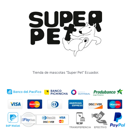
Tienda de mascotas “Super Pet” Ecuador.