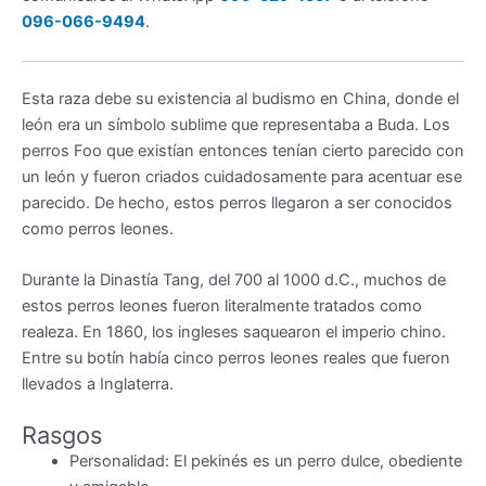
096-066-9494
.
Esta raza debe su existencia al budismo en China, donde el
león era un símbolo sublime que representaba a Buda. Los
perros Foo que existían entonces tenían cierto parecido con
un león y fueron criados cuidadosamente para acentuar ese
parecido. De hecho, estos perros llegaron a ser conocidos
como perros leones.
Durante la Dinastía Tang, del 700 al 1000 d.C., muchos de
estos perros leones fueron literalmente tratados como
realeza. En 1860, los ingleses saquearon el imperio chino.
Entre su botín había cinco perros leones reales que fueron
llevados a Inglaterra.
Rasgos
Personalidad: El pekinés es un perro dulce, obediente