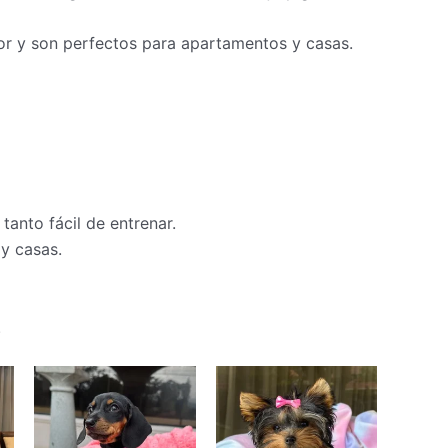
rior y son perfectos para apartamentos y casas.
tanto fácil de entrenar.
y casas.
.