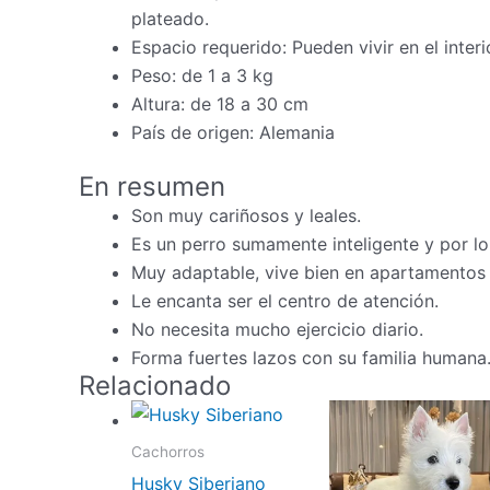
plateado.
Espacio requerido: Pueden vivir en el inte
Peso: de 1 a 3 kg
Altura: de 18 a 30 cm
País de origen: Alemania
En resumen
Son muy cariñosos y leales.
Es un perro sumamente inteligente y por lo 
Muy adaptable, vive bien en apartamentos 
Le encanta ser el centro de atención.
No necesita mucho ejercicio diario.
Forma fuertes lazos con su familia humana
Relacionado
Cachorros
Husky Siberiano