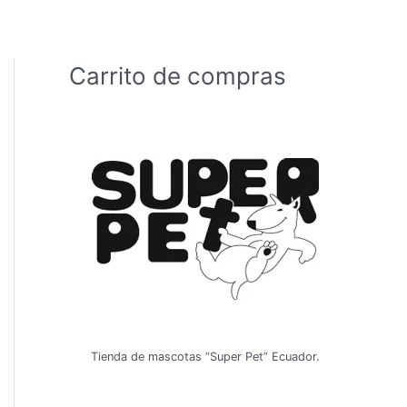
Carrito de compras
Tienda de mascotas “Super Pet” Ecuador.