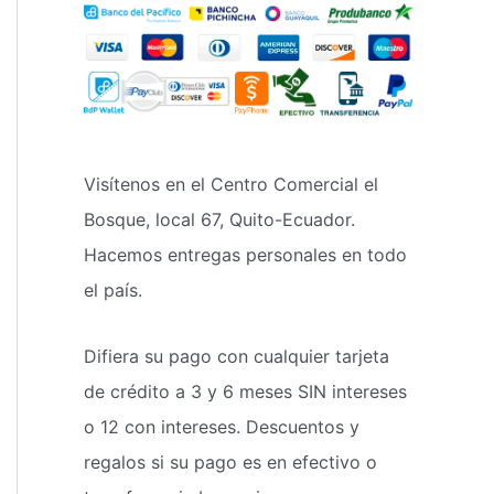
Visítenos en el Centro Comercial el
Bosque, local 67, Quito-Ecuador.
Hacemos entregas personales en todo
el país.
Difiera su pago con cualquier tarjeta
de crédito a 3 y 6 meses SIN intereses
o 12 con intereses. Descuentos y
regalos si su pago es en efectivo o