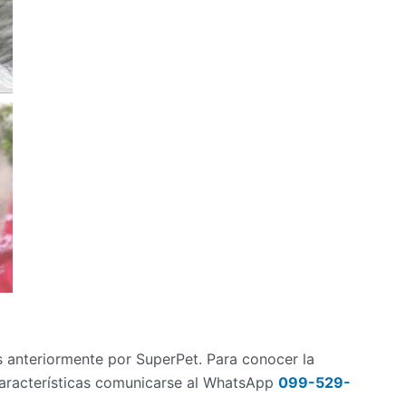
 anteriormente por SuperPet. Para conocer la
 características comunicarse al WhatsApp
099-529-