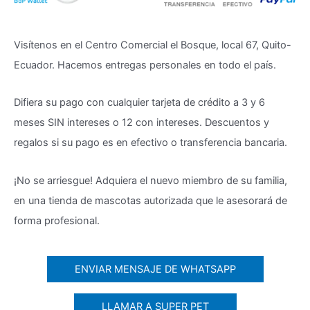
Visítenos en el Centro Comercial el Bosque, local 67, Quito-
Ecuador. Hacemos entregas personales en todo el país.
Difiera su pago con cualquier tarjeta de crédito a 3 y 6
meses SIN intereses o 12 con intereses. Descuentos y
regalos si su pago es en efectivo o transferencia bancaria.
¡No se arriesgue! Adquiera el nuevo miembro de su familia,
en una tienda de mascotas autorizada que le asesorará de
forma profesional.
ENVIAR MENSAJE DE WHATSAPP
LLAMAR A SUPER PET