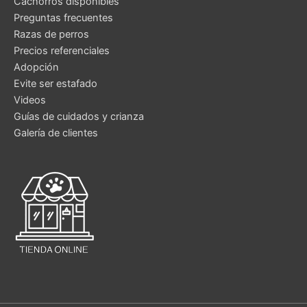
Cachorros disponibles
Preguntas frecuentes
Razas de perros
Precios referenciales
Adopción
Evite ser estafado
Videos
Guías de cuidados y crianza
Galería de clientes