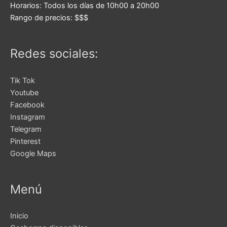
Horarios:
Todos los días de 10h00 a 20h00
Rango de precios:
$$$
Redes sociales:
Tik Tok
Youtube
Facebook
Instagram
Telegram
Pinterest
Google Maps
Menú
Inicio