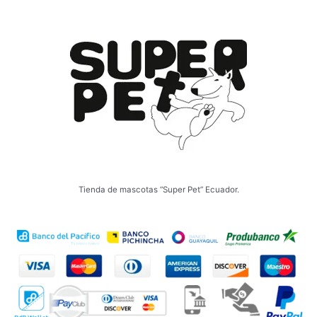
Tienda de mascotas “Super Pet” Ecuador.