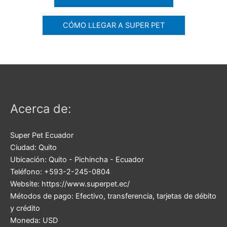
CÓMO LLEGAR A SUPER PET
Acerca de:
Super Pet Ecuador
Ciudad:
Quito
Ubicación:
Quito
-
Pichincha
-
Ecuador
Teléfono:
+593-2-245-0804
Website:
https://www.superpet.ec/
Métodos de pago:
Efectivo, transferencia, tarjetas de débito
y crédito
Moneda:
USD