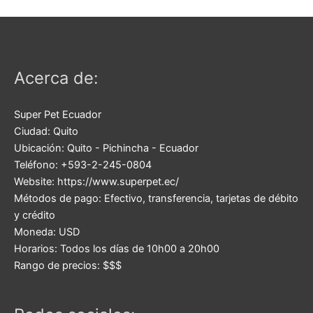
Acerca de:
Super Pet Ecuador
Ciudad:
Quito
Ubicación:
Quito
-
Pichincha
-
Ecuador
Teléfono:
+593-2-245-0804
Website:
https://www.superpet.ec/
Métodos de pago:
Efectivo, transferencia, tarjetas de débito
y crédito
Moneda:
USD
Horarios:
Todos los días de 10h00 a 20h00
Rango de precios:
$$$