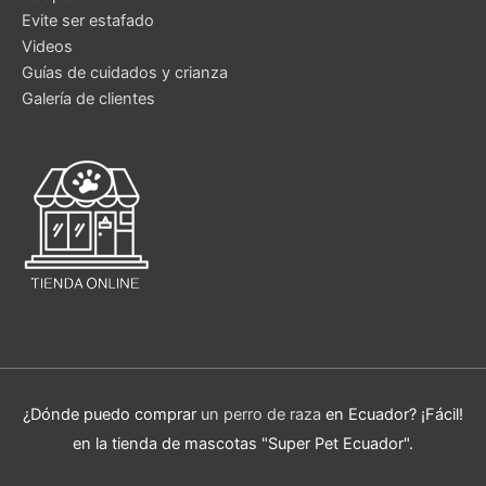
Evite ser estafado
Videos
Guías de cuidados y crianza
Galería de clientes
¿Dónde puedo comprar
un perro de raza
en Ecuador? ¡Fácil!
en la tienda de mascotas "Super Pet Ecuador".