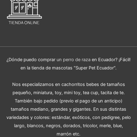
¿Dónde puedo comprar
un perro de raza
en Ecuador? ¡Fácil!
en la tienda de mascotas "Super Pet Ecuador".
Nos especializamos en cachorritos bebes de tamaños
pequeño, miniatura, toy, mini toy, tea cup, tacita de te.
También bajo pedido (previo el pago de un anticipo)
tamaños mediano, grandes y gigantes. En sus distintas
variedades y colores: estándar, exóticos, con pedigree, pelo
largo, blancos, negros, dorados, tricolor, merle, blue,
marrón etc.