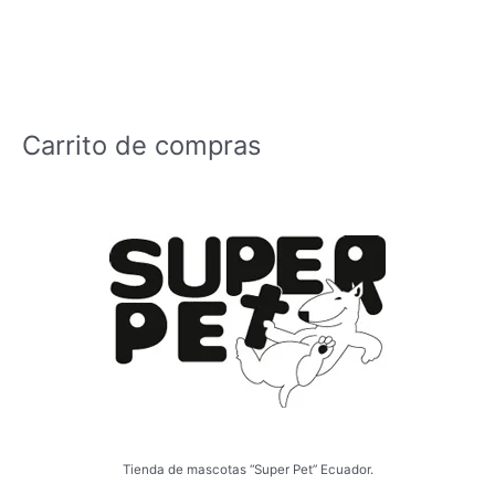
Carrito de compras
Tienda de mascotas “Super Pet” Ecuador.