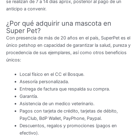
se realizan de 7 a 14 días aprox, posterior al pago de un
anticipo a convenir.
¿Por qué adquirir una mascota en
Super Pet?
Con presencia de más de 20 años en el país, SuperPet es el
único petshop en capacidad de garantizar la salud, pureza y
procedencia de sus ejemplares, así como otros beneficios
únicos:
Local físico en el CC el Bosque.
Asesoría personalizada.
Entrega de factura que respalda su compra.
Garantía.
Asistencia de un medico veterinario.
Pagos con tarjeta de crédito, tarjetas de débito,
PayClub, BdP Wallet, PayPhone, Paypal.
Descuentos, regalos y promociones (pagos en
efectivo).