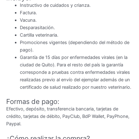
Instructivo de cuidados y crianza.
Factura.
Vacuna.
Desparasitación.
Cartilla veterinaria.
Promociones vigentes (dependiendo del método de
pago).
Garantía de 15 días por enfermedades virales (en la
ciudad de Quito). Para el resto del país la garantía
corresponde a pruebas contra enfermedades virales
realizadas previo al envío del ejemplar además de un
certificado de salud realizado por nuestro veterinario.
Formas de pago:
Efectivo, depósito, transferencia bancaria, tarjetas de
crédito, tarjetas de débito, PayClub, BdP Wallet, PayPhone,
Paypal.
¿Cómo realizar la compra?