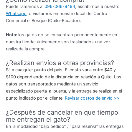
Puede llamarnos al
096-066-9494
, escribirnos a nuestro
Whatsapp
, o visitarnos en nuestro local del Centro
Comercial el Bosque (Quito-Ecuador).
Nota:
los gatos no se encuentran permanentemente en
nuestra tienda, únicamente son trasladados una vez
realizada la compra.
¿Realizan envíos a otras provincias?
Sí, a cualquier punto del país. El costo varía entre $40 y
$100 dependiendo de la distancia en relación a Quito. Los
gatos son transportados mediante un servicio
especializado puerta-a-puerta, y la entrega se realiza en el
punto indicado por el cliente.
Revisar costos de envío >>
¿Después de cancelar en que tiempo
me entregan el gato?
En la modalidad “bajo pedido” / “para reserva” las entregas