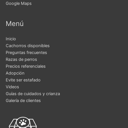
Google Maps
Menú
Inicio
Cachorros disponibles
Preguntas frecuentes
Razas de perros
Precios referenciales
Adopción
Evite ser estafado
Videos
Guías de cuidados y crianza
Galería de clientes