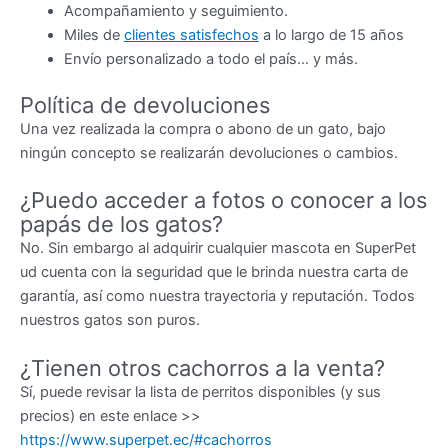
Acompañamiento y seguimiento.
Miles de
clientes satisfechos
a lo largo de 15 años
Envío personalizado a todo el país… y más.
Política de devoluciones
Una vez realizada la compra o abono de un gato, bajo
ningún concepto se realizarán devoluciones o cambios.
¿Puedo acceder a fotos o conocer a los
papás de los gatos?
No. Sin embargo al adquirir cualquier mascota en SuperPet
ud cuenta con la seguridad que le brinda nuestra carta de
garantía, así como nuestra trayectoria y reputación. Todos
nuestros gatos son puros.
¿Tienen otros cachorros a la venta?
Sí, puede revisar la lista de perritos disponibles (y sus
precios) en este enlace >>
https://www.superpet.ec/#cachorros