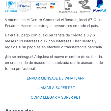
Visítenos en el Centro Comercial el Bosque, local 67, Quito-
Ecuador. Hacemos entregas personales en todo el país.
Difiera su pago con cualquier tarjeta de crédito a 3 y 6
meses SIN intereses o 12 con intereses. Descuentos y
regalos si su pago es en efectivo o transferencia bancaria.
¡No se arriesgue! Adquiera el nuevo miembro de su familia,
en una tienda de mascotas autorizada que le asesorará de
forma profesional.
ENVIAR MENSAJE DE WHATSAPP
LLAMAR A SUPER PET
CÓMO LLEGAR A SUPER PET