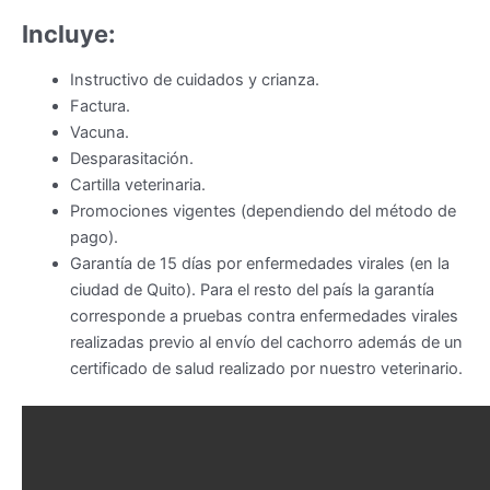
Incluye:
Instructivo de cuidados y crianza.
Factura.
Vacuna.
Desparasitación.
Cartilla veterinaria.
Promociones vigentes (dependiendo del método de
pago).
Garantía de 15 días por enfermedades virales (en la
ciudad de Quito). Para el resto del país la garantía
corresponde a pruebas contra enfermedades virales
realizadas previo al envío del cachorro además de un
certificado de salud realizado por nuestro veterinario.