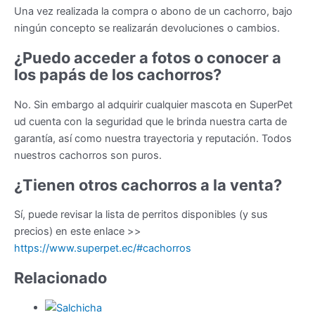
Una vez realizada la compra o abono de un cachorro, bajo
ningún concepto se realizarán devoluciones o cambios.
¿Puedo acceder a fotos o conocer a
los papás de los cachorros?
No. Sin embargo al adquirir cualquier mascota en SuperPet
ud cuenta con la seguridad que le brinda nuestra carta de
garantía, así como nuestra trayectoria y reputación. Todos
nuestros cachorros son puros.
¿Tienen otros cachorros a la venta?
Sí, puede revisar la lista de perritos disponibles (y sus
precios) en este enlace >>
https://www.superpet.ec/#cachorros
Relacionado