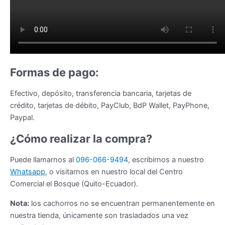
Formas de pago:
Efectivo, depósito, transferencia bancaria, tarjetas de
crédito, tarjetas de débito, PayClub, BdP Wallet, PayPhone,
Paypal.
¿Cómo realizar la compra?
Puede llamarnos al
096-066-9494
, escribirnos a nuestro
Whatsapp
, o visitarnos en nuestro local del Centro
Comercial el Bosque (Quito-Ecuador).
Nota:
los cachorros no se encuentran permanentemente en
nuestra tienda, únicamente son trasladados una vez