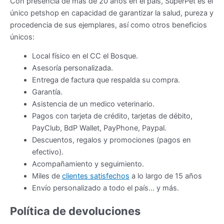
Con presencia de más de 20 años en el país, SuperPet es el
único petshop en capacidad de garantizar la salud, pureza y
procedencia de sus ejemplares, así como otros beneficios
únicos:
Local físico en el CC el Bosque.
Asesoría personalizada.
Entrega de factura que respalda su compra.
Garantía.
Asistencia de un medico veterinario.
Pagos con tarjeta de crédito, tarjetas de débito,
PayClub, BdP Wallet, PayPhone, Paypal.
Descuentos, regalos y promociones (pagos en
efectivo).
Acompañamiento y seguimiento.
Miles de
clientes satisfechos
a lo largo de 15 años
Envío personalizado a todo el país… y más.
Política de devoluciones