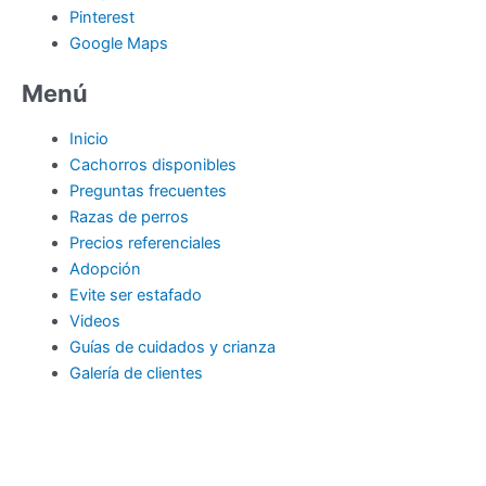
Pinterest
Google Maps
Menú
Inicio
Cachorros disponibles
Preguntas frecuentes
Razas de perros
Precios referenciales
Adopción
Evite ser estafado
Videos
Guías de cuidados y crianza
Galería de clientes