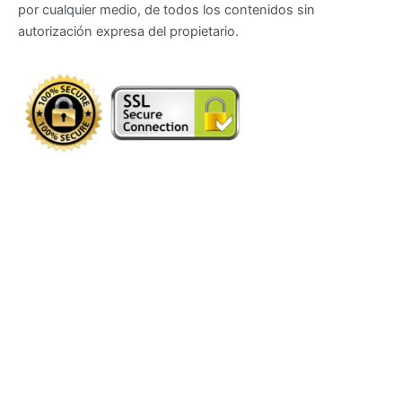
por cualquier medio, de todos los contenidos sin
autorización expresa del propietario.