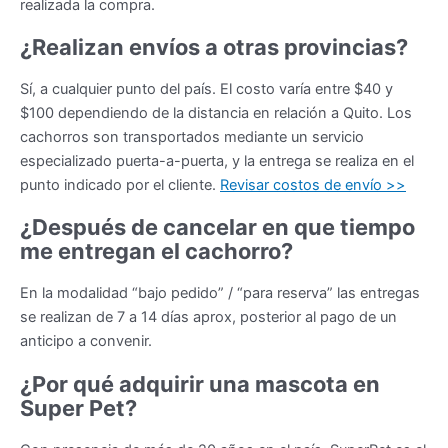
realizada la compra.
¿Realizan envíos a otras provincias?
Sí, a cualquier punto del país. El costo varía entre $40 y
$100 dependiendo de la distancia en relación a Quito. Los
cachorros son transportados mediante un servicio
especializado puerta-a-puerta, y la entrega se realiza en el
punto indicado por el cliente.
Revisar costos de envío >>
¿Después de cancelar en que tiempo
me entregan el cachorro?
En la modalidad “bajo pedido” / “para reserva” las entregas
se realizan de 7 a 14 días aprox, posterior al pago de un
anticipo a convenir.
¿Por qué adquirir una mascota en
Super Pet?