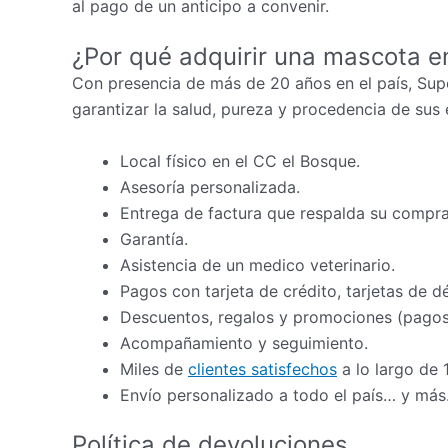
al pago de un anticipo a convenir.
¿Por qué adquirir una mascota e
Con presencia de más de 20 años en el país, Sup
garantizar la salud, pureza y procedencia de sus 
Local físico en el CC el Bosque.
Asesoría personalizada.
Entrega de factura que respalda su compra
Garantía.
Asistencia de un medico veterinario.
Pagos con tarjeta de crédito, tarjetas de d
Descuentos, regalos y promociones (pagos 
Acompañamiento y seguimiento.
Miles de
clientes satisfechos
a lo largo de 
Envío personalizado a todo el país… y más
Política de devoluciones