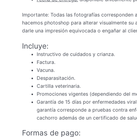
Importante: Todas las fotografías corresponden
hacemos photoshop para alterar visualmente su a
darle una impresión equivocada o engañar al clie
Incluye:
Instructivo de cuidados y crianza.
Factura.
Vacuna.
Desparasitación.
Cartilla veterinaria.
Promociones vigentes (dependiendo del m
Garantía de 15 días por enfermedades virale
garantía corresponde a pruebas contra enfe
cachorro además de un certificado de salud
Formas de pago: