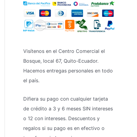
Visítenos en el Centro Comercial el
Bosque, local 67, Quito-Ecuador.
Hacemos entregas personales en todo
el país.
Difiera su pago con cualquier tarjeta
de crédito a 3 y 6 meses SIN intereses
o 12 con intereses. Descuentos y
regalos si su pago es en efectivo o