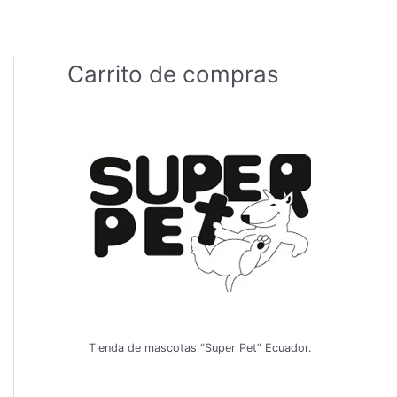
Carrito de compras
Tienda de mascotas “Super Pet” Ecuador.