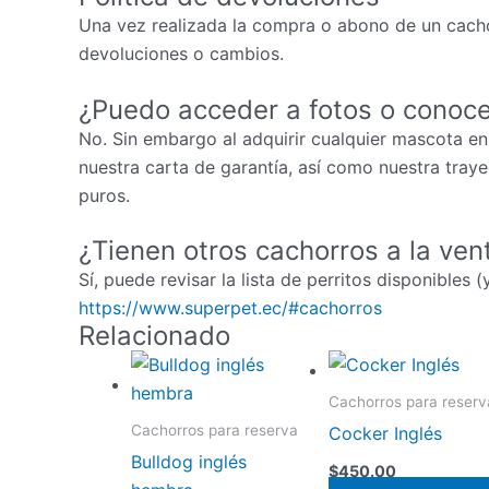
Una vez realizada la compra o abono de un cacho
devoluciones o cambios.
¿Puedo acceder a fotos o conoce
No. Sin embargo al adquirir cualquier mascota en
nuestra carta de garantía, así como nuestra tray
puros.
¿Tienen otros cachorros a la ven
Sí, puede revisar la lista de perritos disponibles 
https://www.superpet.ec/#cachorros
Relacionado
Cachorros para reserv
Cachorros para reserva
Cocker Inglés
Bulldog inglés
$
450.00