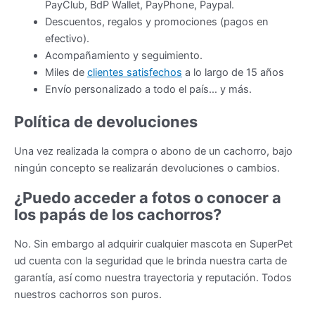
PayClub, BdP Wallet, PayPhone, Paypal.
Descuentos, regalos y promociones (pagos en
efectivo).
Acompañamiento y seguimiento.
Miles de
clientes satisfechos
a lo largo de 15 años
Envío personalizado a todo el país… y más.
Política de devoluciones
Una vez realizada la compra o abono de un cachorro, bajo
ningún concepto se realizarán devoluciones o cambios.
¿Puedo acceder a fotos o conocer a
los papás de los cachorros?
No. Sin embargo al adquirir cualquier mascota en SuperPet
ud cuenta con la seguridad que le brinda nuestra carta de
garantía, así como nuestra trayectoria y reputación. Todos
nuestros cachorros son puros.