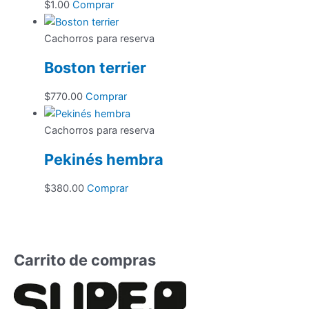
$
1.00
Comprar
Cachorros para reserva
Boston terrier
$
770.00
Comprar
Cachorros para reserva
Pekinés hembra
$
380.00
Comprar
Carrito de compras