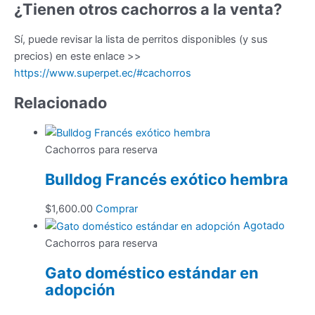
¿Tienen otros cachorros a la venta?
Sí, puede revisar la lista de perritos disponibles (y sus
precios) en este enlace >>
https://www.superpet.ec/#cachorros
Relacionado
Cachorros para reserva
Bulldog Francés exótico hembra
$
1,600.00
Comprar
Agotado
Cachorros para reserva
Gato doméstico estándar en
adopción