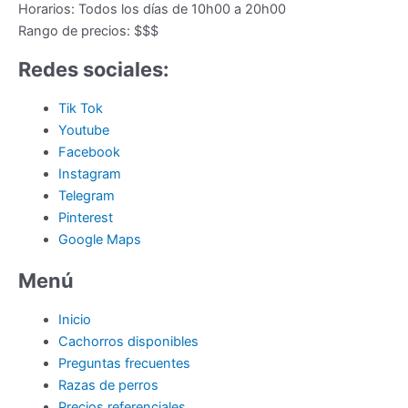
Horarios:
Todos los días de 10h00 a 20h00
Rango de precios:
$$$
Redes sociales:
Tik Tok
Youtube
Facebook
Instagram
Telegram
Pinterest
Google Maps
Menú
Inicio
Cachorros disponibles
Preguntas frecuentes
Razas de perros
Precios referenciales