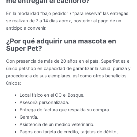
me entregan el cachorro?
En la modalidad “bajo pedido” / “para reserva” las entregas
se realizan de 7 a 14 días aprox, posterior al pago de un
anticipo a convenir.
¿Por qué adquirir una mascota en
Super Pet?
Con presencia de más de 20 años en el país, SuperPet es el
único petshop en capacidad de garantizar la salud, pureza y
procedencia de sus ejemplares, así como otros beneficios
únicos:
Local físico en el CC el Bosque.
Asesoría personalizada.
Entrega de factura que respalda su compra.
Garantía.
Asistencia de un medico veterinario.
Pagos con tarjeta de crédito, tarjetas de débito,