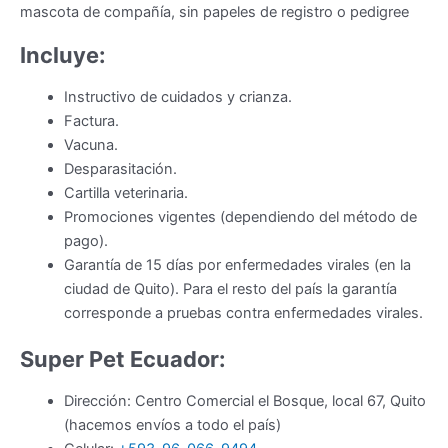
mascota de compañía, sin papeles de registro o pedigree
Incluye:
Instructivo de cuidados y crianza.
Factura.
Vacuna.
Desparasitación.
Cartilla veterinaria.
Promociones vigentes (dependiendo del método de
pago).
Garantía de 15 días por enfermedades virales (en la
ciudad de Quito). Para el resto del país la garantía
corresponde a pruebas contra enfermedades virales.
Super Pet Ecuador:
Dirección: Centro Comercial el Bosque, local 67, Quito
(hacemos envíos a todo el país)