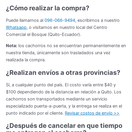
¿Cómo realizar la compra?
Puede llamarnos al
096-066-9494
, escribirnos a nuestro
Whatsapp
, o visitarnos en nuestro local del Centro
Comercial el Bosque (Quito-Ecuador).
Nota:
los cachorros no se encuentran permanentemente en
nuestra tienda, únicamente son trasladados una vez
realizada la compra.
¿Realizan envíos a otras provincias?
Sí, a cualquier punto del país. El costo varía entre $40 y
$100 dependiendo de la distancia en relación a Quito. Los
cachorros son transportados mediante un servicio
especializado puerta-a-puerta, y la entrega se realiza en el
punto indicado por el cliente.
Revisar costos de envío >>
¿Después de cancelar en que tiempo