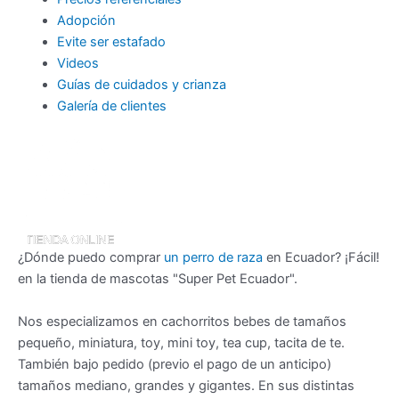
Adopción
Evite ser estafado
Videos
Guías de cuidados y crianza
Galería de clientes
¿Dónde puedo comprar
un perro de raza
en Ecuador? ¡Fácil!
en la tienda de mascotas "Super Pet Ecuador".
Nos especializamos en cachorritos bebes de tamaños
pequeño, miniatura, toy, mini toy, tea cup, tacita de te.
También bajo pedido (previo el pago de un anticipo)
tamaños mediano, grandes y gigantes. En sus distintas