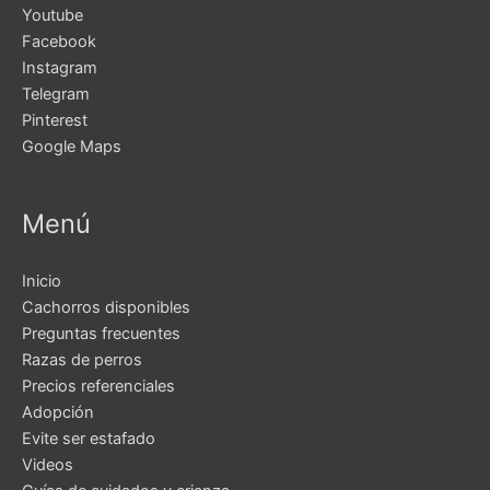
Youtube
Facebook
Instagram
Telegram
Pinterest
Google Maps
Menú
Inicio
Cachorros disponibles
Preguntas frecuentes
Razas de perros
Precios referenciales
Adopción
Evite ser estafado
Videos