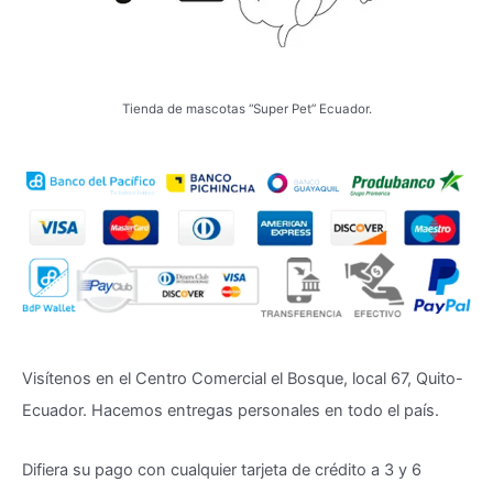
Tienda de mascotas “Super Pet” Ecuador.
Visítenos en el Centro Comercial el Bosque, local 67, Quito-
Ecuador. Hacemos entregas personales en todo el país.
Difiera su pago con cualquier tarjeta de crédito a 3 y 6