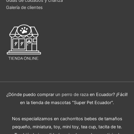
Guías de cuidados y crianza
Galería de clientes
¿Dónde puedo comprar
un perro de raza
en Ecuador? ¡Fácil!
en la tienda de mascotas "Super Pet Ecuador".
Nos especializamos en cachorritos bebes de tamaños
pequeño, miniatura, toy, mini toy, tea cup, tacita de te.