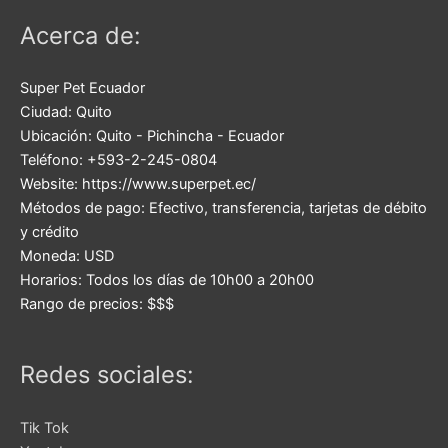
Acerca de:
Super Pet Ecuador
Ciudad:
Quito
Ubicación:
Quito
-
Pichincha
-
Ecuador
Teléfono:
+593-2-245-0804
Website:
https://www.superpet.ec/
Métodos de pago:
Efectivo, transferencia, tarjetas de débito
y crédito
Moneda:
USD
Horarios:
Todos los días de 10h00 a 20h00
Rango de precios:
$$$
Redes sociales:
Tik Tok