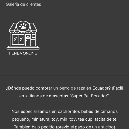
Galería de clientes
¿Dónde puedo comprar
un perro de raza
en Ecuador? ¡Fácil!
en la tienda de mascotas "Super Pet Ecuador".
Nos especializamos en cachorritos bebes de tamaños
pequeño, miniatura, toy, mini toy, tea cup, tacita de te.
También bajo pedido (previo el pago de un anticipo)