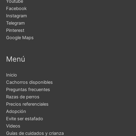
Youtube
Facebook
Instagram
Telegram
Pinterest
Google Maps
Menú
Inicio
Cachorros disponibles
Preguntas frecuentes
Razas de perros
Precios referenciales
Adopción
Evite ser estafado
Videos
Guías de cuidados y crianza