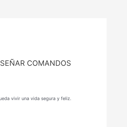
ENSEÑAR COMANDOS
da vivir una vida segura y feliz.