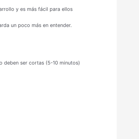
rollo y es más fácil para ellos
tarda un poco más en entender.
o deben ser cortas (5-10 minutos)