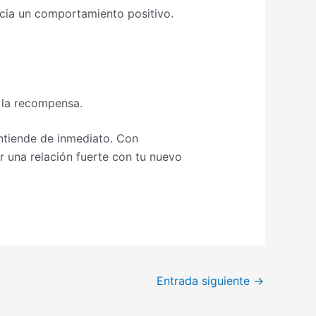
acia un comportamiento positivo.
 la recompensa.
ntiende de inmediato. Con
r una relación fuerte con tu nuevo
Entrada siguiente
→