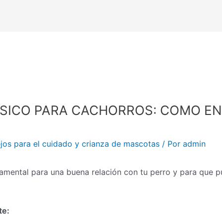
SICO PARA CACHORROS: COMO 
jos para el cuidado y crianza de mascotas
/ Por
admin
ental para una buena relación con tu perro y para que pue
te: