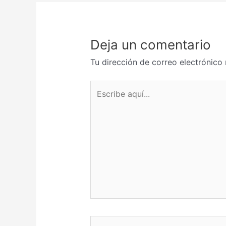
Deja un comentario
Tu dirección de correo electrónico 
Escribe
aquí...
Nombre*