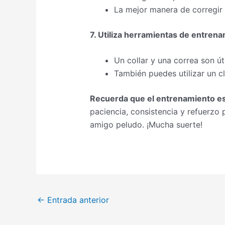
La mejor manera de corregir 
7. Utiliza herramientas de entrena
Un collar y una correa son út
También puedes utilizar un c
Recuerda que el entrenamiento es
paciencia, consistencia y refuerzo 
amigo peludo. ¡Mucha suerte!
←
Entrada anterior