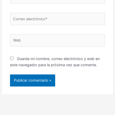
Correo
electrónico*
Web
Guarda mi nombre, correo electrónico y web en
este navegador para la próxima vez que comente.