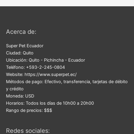
Acerca de:
Super Pet Ecuador
Ciudad:
Quito
Ubicación:
Quito
-
Pichincha
-
Ecuador
Teléfono:
+593-2-245-0804
Website:
https://www.superpet.ec/
Métodos de pago:
Efectivo, transferencia, tarjetas de débito
y crédito
Moneda:
USD
Horarios:
Todos los días de 10h00 a 20h00
Rango de precios:
$$$
Redes sociales: