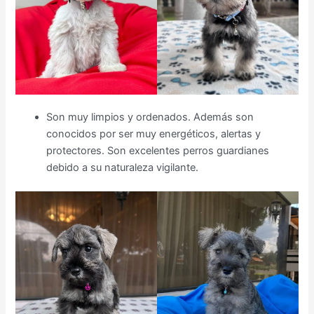
Son muy limpios y ordenados. Además son
conocidos por ser muy energéticos, alertas y
protectores. Son excelentes perros guardianes
debido a su naturaleza vigilante.