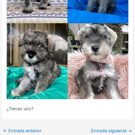
¿Tienes uno?
←
Entrada anterior
Entrada siguiente
→