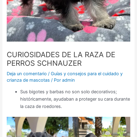
CURIOSIDADES DE LA RAZA DE
PERROS SCHNAUZER
Deja un comentario
/
Guías y consejos para el cuidado y
crianza de mascotas
/ Por
admin
Sus bigotes y barbas no son solo decorativos;
históricamente, ayudaban a proteger su cara durante
la caza de roedores.