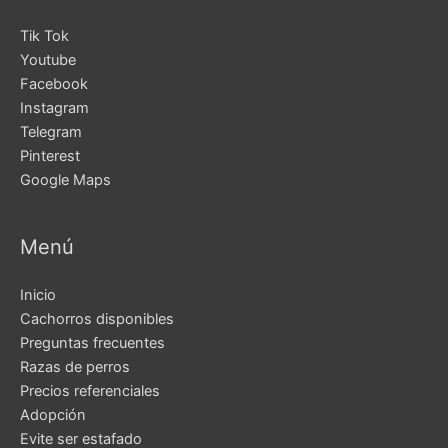
Tik Tok
Youtube
Facebook
Instagram
Telegram
Pinterest
Google Maps
Menú
Inicio
Cachorros disponibles
Preguntas frecuentes
Razas de perros
Precios referenciales
Adopción
Evite ser estafado