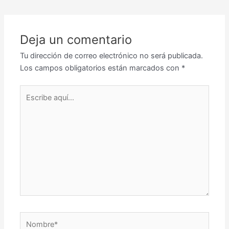
Deja un comentario
Tu dirección de correo electrónico no será publicada.
Los campos obligatorios están marcados con
*
Escribe
aquí...
Nombre*