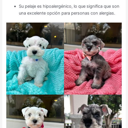
Su pelaje es hipoalergénico, lo que significa que son
una excelente opción para personas con alergias.