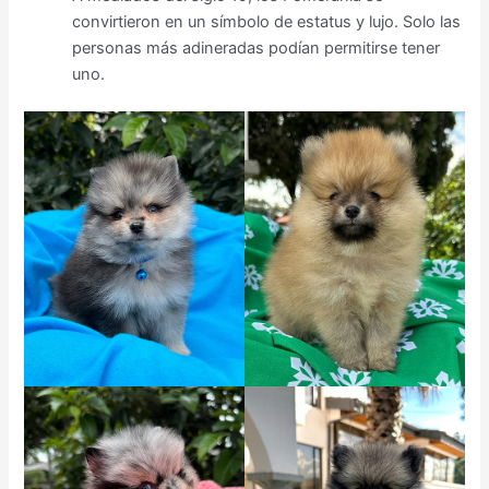
convirtieron en un símbolo de estatus y lujo. Solo las
personas más adineradas podían permitirse tener
uno.