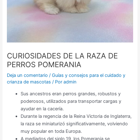
CURIOSIDADES DE LA RAZA DE
PERROS POMERANIA
Deja un comentario
/
Guías y consejos para el cuidado y
crianza de mascotas
/ Por
admin
Sus ancestros eran perros grandes, robustos y
poderosos, utilizados para transportar cargas y
ayudar en la cacería.
Durante la regencia de la Reina Victoria de Inglaterra,
la raza se miniaturizó significativamente, volviendo
muy popular en toda Europa.
A mediados del siglo 19, los Pomerania se