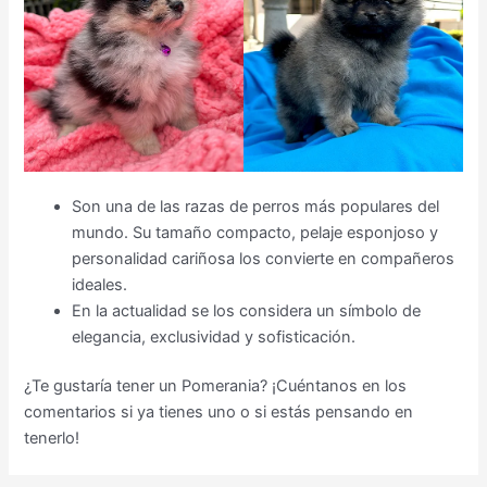
Son una de las razas de perros más populares del
mundo. Su tamaño compacto, pelaje esponjoso y
personalidad cariñosa los convierte en compañeros
ideales.
En la actualidad se los considera un símbolo de
elegancia, exclusividad y sofisticación.
¿Te gustaría tener un Pomerania? ¡Cuéntanos en los
comentarios si ya tienes uno o si estás pensando en
tenerlo!