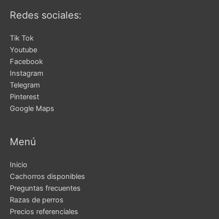
Redes sociales:
Tik Tok
Youtube
Facebook
Instagram
Telegram
Pinterest
Google Maps
Menú
Inicio
Cachorros disponibles
Preguntas frecuentes
Razas de perros
Precios referenciales