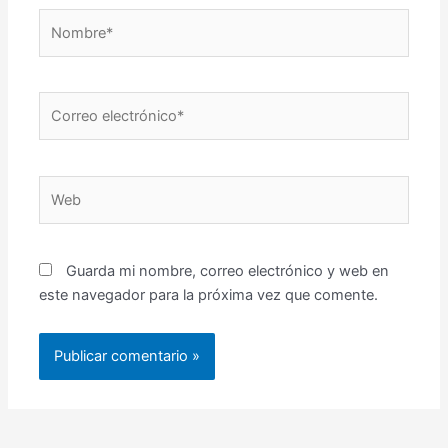
Nombre*
Correo
electrónico*
Web
Guarda mi nombre, correo electrónico y web en
este navegador para la próxima vez que comente.