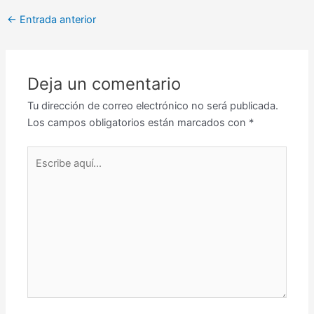
←
Entrada anterior
Deja un comentario
Tu dirección de correo electrónico no será publicada.
Los campos obligatorios están marcados con
*
Escribe
aquí...