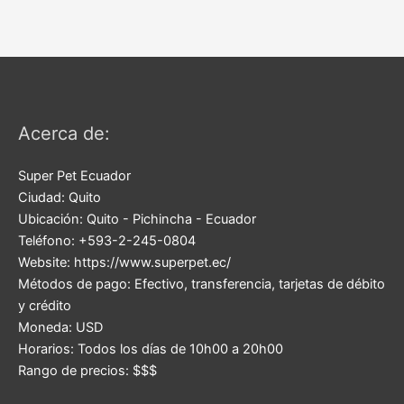
Acerca de:
Super Pet Ecuador
Ciudad:
Quito
Ubicación:
Quito
-
Pichincha
-
Ecuador
Teléfono:
+593-2-245-0804
Website:
https://www.superpet.ec/
Métodos de pago:
Efectivo, transferencia, tarjetas de débito
y crédito
Moneda:
USD
Horarios:
Todos los días de 10h00 a 20h00
Rango de precios:
$$$