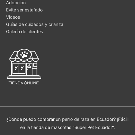
Adopción
Evite ser estafado
Videos
Guías de cuidados y crianza
Galería de clientes
¿Dónde puedo comprar
un perro de raza
en Ecuador? ¡Fácil!
en la tienda de mascotas "Super Pet Ecuador".