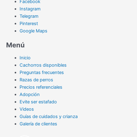
Facebook
Instagram
Telegram
Pinterest
Google Maps
Menú
Inicio
Cachorros disponibles
Preguntas frecuentes
Razas de perros
Precios referenciales
Adopción
Evite ser estafado
Videos
Guías de cuidados y crianza
Galería de clientes