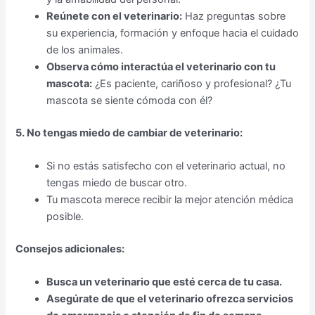
Reúnete con el veterinario:
Haz preguntas sobre
su experiencia, formación y enfoque hacia el cuidado
de los animales.
Observa cómo interactúa el veterinario con tu
mascota:
¿Es paciente, cariñoso y profesional? ¿Tu
mascota se siente cómoda con él?
5. No tengas miedo de cambiar de veterinario:
Si no estás satisfecho con el veterinario actual, no
tengas miedo de buscar otro.
Tu mascota merece recibir la mejor atención médica
posible.
Consejos adicionales:
Busca un veterinario que esté cerca de tu casa.
Asegúrate de que el veterinario ofrezca servicios