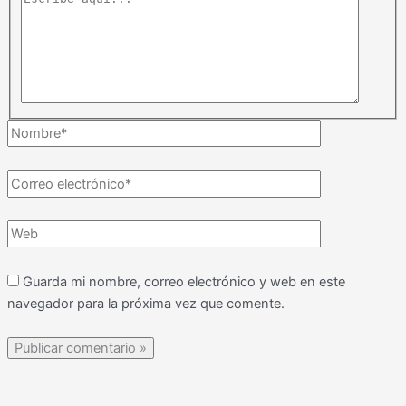
aquí...
Nombre*
Correo
electrónico*
Web
Guarda mi nombre, correo electrónico y web en este
navegador para la próxima vez que comente.