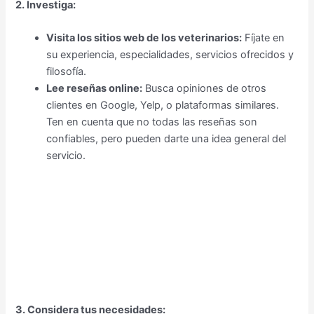
2. Investiga:
Visita los sitios web de los veterinarios:
Fíjate en
su experiencia, especialidades, servicios ofrecidos y
filosofía.
Lee reseñas online:
Busca opiniones de otros
clientes en Google, Yelp, o plataformas similares.
Ten en cuenta que no todas las reseñas son
confiables, pero pueden darte una idea general del
servicio.
3. Considera tus necesidades: