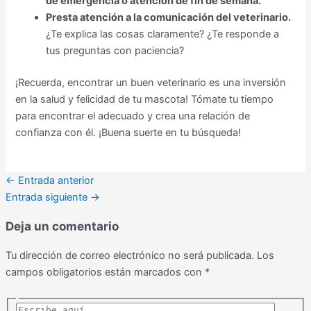
de emergencia o atención de fin de semana.
Presta atención a la comunicación del veterinario.
¿Te explica las cosas claramente? ¿Te responde a
tus preguntas con paciencia?
¡Recuerda, encontrar un buen veterinario es una inversión
en la salud y felicidad de tu mascota! Tómate tu tiempo
para encontrar el adecuado y crea una relación de
confianza con él. ¡Buena suerte en tu búsqueda!
←
Entrada anterior
Entrada siguiente
→
Deja un comentario
Tu dirección de correo electrónico no será publicada.
Los
campos obligatorios están marcados con
*
Escribe