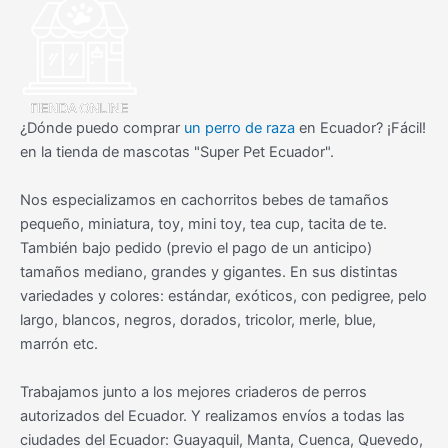
¿Dónde puedo comprar
un perro de raza
en Ecuador? ¡Fácil!
en la tienda de mascotas "Super Pet Ecuador".
Nos especializamos en cachorritos bebes de tamaños
pequeño, miniatura, toy, mini toy, tea cup, tacita de te.
También bajo pedido (previo el pago de un anticipo)
tamaños mediano, grandes y gigantes. En sus distintas
variedades y colores: estándar, exóticos, con pedigree, pelo
largo, blancos, negros, dorados, tricolor, merle, blue,
marrón etc.
Trabajamos junto a los mejores criaderos de perros
autorizados del Ecuador. Y realizamos envíos a todas las
ciudades del Ecuador: Guayaquil, Manta, Cuenca, Quevedo,