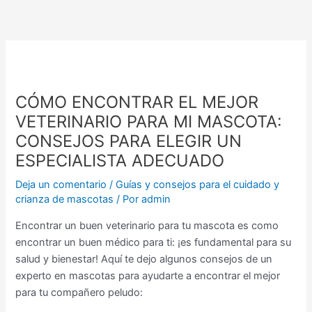
Ir
al
contenido
CÓMO ENCONTRAR EL MEJOR
VETERINARIO PARA MI MASCOTA:
CONSEJOS PARA ELEGIR UN
ESPECIALISTA ADECUADO
Deja un comentario
/
Guías y consejos para el cuidado y
crianza de mascotas
/ Por
admin
Encontrar un buen veterinario para tu mascota es como
encontrar un buen médico para ti: ¡es fundamental para su
salud y bienestar! Aquí te dejo algunos consejos de un
experto en mascotas para ayudarte a encontrar el mejor
para tu compañero peludo: