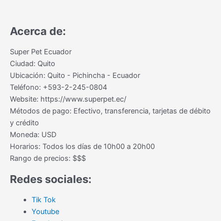
Acerca de:
Super Pet Ecuador
Ciudad:
Quito
Ubicación:
Quito
-
Pichincha
-
Ecuador
Teléfono:
+593-2-245-0804
Website:
https://www.superpet.ec/
Métodos de pago:
Efectivo, transferencia, tarjetas de débito
y crédito
Moneda:
USD
Horarios:
Todos los días de 10h00 a 20h00
Rango de precios:
$$$
Redes sociales:
Tik Tok
Youtube