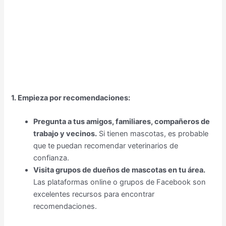
1. Empieza por recomendaciones:
Pregunta a tus amigos, familiares, compañeros de
trabajo y vecinos.
Si tienen mascotas, es probable
que te puedan recomendar veterinarios de
confianza.
Visita grupos de dueños de mascotas en tu área.
Las plataformas online o grupos de Facebook son
excelentes recursos para encontrar
recomendaciones.