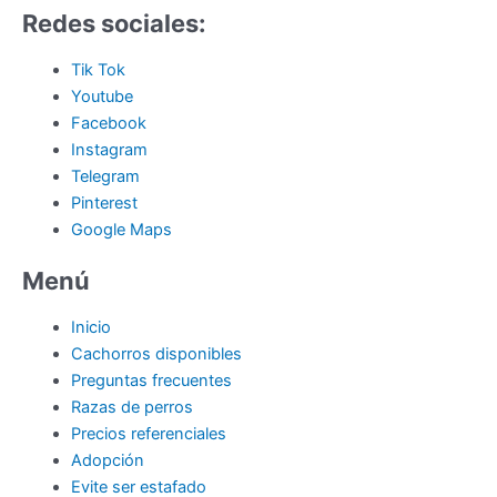
Redes sociales:
Tik Tok
Youtube
Facebook
Instagram
Telegram
Pinterest
Google Maps
Menú
Inicio
Cachorros disponibles
Preguntas frecuentes
Razas de perros
Precios referenciales
Adopción
Evite ser estafado