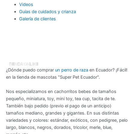
Videos
Guías de cuidados y crianza
Galería de clientes
¿Dónde puedo comprar
un perro de raza
en Ecuador? ¡Fácil!
en la tienda de mascotas "Super Pet Ecuador".
Nos especializamos en cachorritos bebes de tamaños
pequeño, miniatura, toy, mini toy, tea cup, tacita de te.
También bajo pedido (previo el pago de un anticipo)
tamaños mediano, grandes y gigantes. En sus distintas
variedades y colores: estándar, exóticos, con pedigree, pelo
largo, blancos, negros, dorados, tricolor, merle, blue,