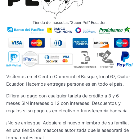
Tienda de mascotas “Super Pet” Ecuador.
Visítenos en el Centro Comercial el Bosque, local 67, Quito-
Ecuador. Hacemos entregas personales en todo el país.
Difiera su pago con cualquier tarjeta de crédito a 3 y 6
meses SIN intereses o 12 con intereses. Descuentos y
regalos si su pago es en efectivo o transferencia bancaria.
¡No se arriesgue! Adquiera el nuevo miembro de su familia,
en una tienda de mascotas autorizada que le asesorará de
forma profesional.