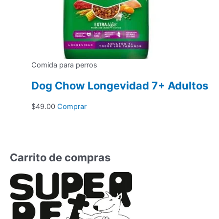
Comida para perros
Dog Chow Longevidad 7+ Adultos
$
49.00
Comprar
Carrito de compras