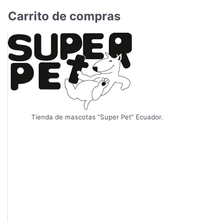
Carrito de compras
Tienda de mascotas “Super Pet” Ecuador.