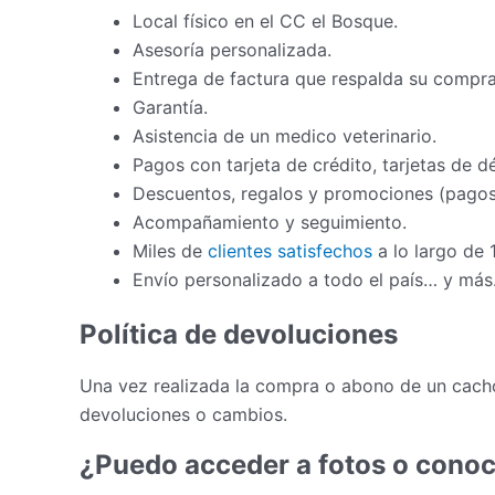
Local físico en el CC el Bosque.
Asesoría personalizada.
Entrega de factura que respalda su compra
Garantía.
Asistencia de un medico veterinario.
Pagos con tarjeta de crédito, tarjetas de d
Descuentos, regalos y promociones (pagos 
Acompañamiento y seguimiento.
Miles de
clientes satisfechos
a lo largo de 
Envío personalizado a todo el país… y más
Política de devoluciones
Una vez realizada la compra o abono de un cacho
devoluciones o cambios.
¿Puedo acceder a fotos o conoc