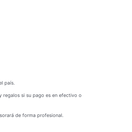
l país.
y regalos si su pago es en efectivo o
sorará de forma profesional.