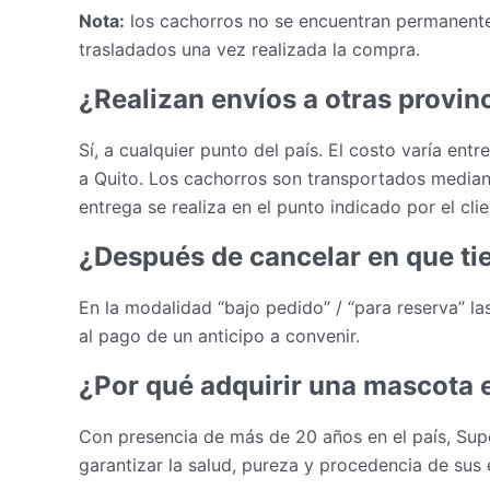
Nota:
los cachorros no se encuentran permanente
trasladados una vez realizada la compra.
¿Realizan envíos a otras provin
Sí, a cualquier punto del país. El costo varía ent
a Quito. Los cachorros son transportados mediant
entrega se realiza en el punto indicado por el cli
¿Después de cancelar en que ti
En la modalidad “bajo pedido” / “para reserva” las
al pago de un anticipo a convenir.
¿Por qué adquirir una mascota 
Con presencia de más de 20 años en el país, Sup
garantizar la salud, pureza y procedencia de sus 