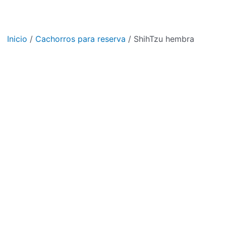
Inicio
/
Cachorros para reserva
/ ShihTzu hembra