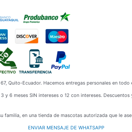
l 67, Quito-Ecuador. Hacemos entregas personales en todo e
a 3 y 6 meses SIN intereses o 12 con intereses. Descuentos 
u familia, en una tienda de mascotas autorizada que le ase
ENVIAR MENSAJE DE WHATSAPP