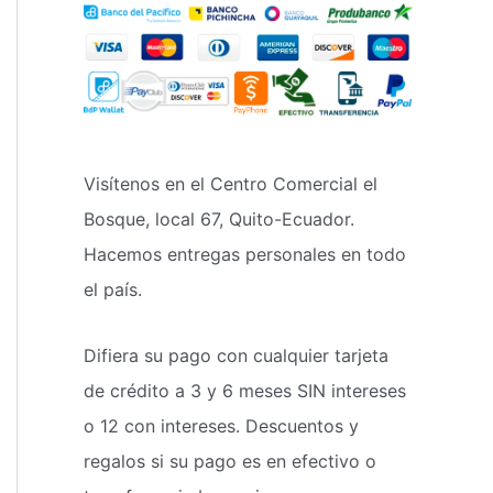
Visítenos en el Centro Comercial el
Bosque, local 67, Quito-Ecuador.
Hacemos entregas personales en todo
el país.
Difiera su pago con cualquier tarjeta
de crédito a 3 y 6 meses SIN intereses
o 12 con intereses. Descuentos y
regalos si su pago es en efectivo o