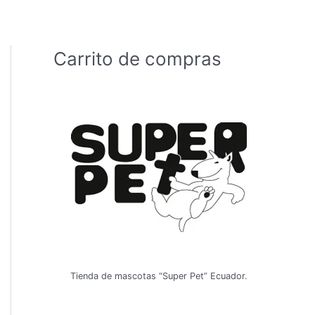
Carrito de compras
Tienda de mascotas “Super Pet” Ecuador.