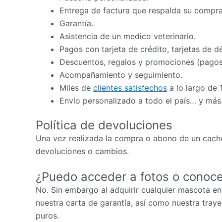
Entrega de factura que respalda su compra
Garantía.
Asistencia de un medico veterinario.
Pagos con tarjeta de crédito, tarjetas de d
Descuentos, regalos y promociones (pagos 
Acompañamiento y seguimiento.
Miles de
clientes satisfechos
a lo largo de 
Envío personalizado a todo el país… y más
Política de devoluciones
Una vez realizada la compra o abono de un cacho
devoluciones o cambios.
¿Puedo acceder a fotos o conoce
No. Sin embargo al adquirir cualquier mascota en
nuestra carta de garantía, así como nuestra tray
puros.