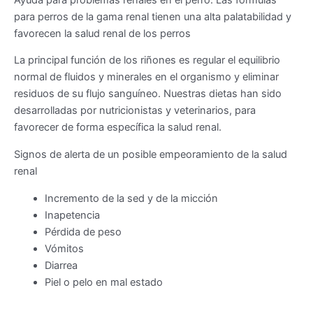
para perros de la gama renal tienen una alta palatabilidad y
favorecen la salud renal de los perros
La principal función de los riñones es regular el equilibrio
normal de fluidos y minerales en el organismo y eliminar
residuos de su flujo sanguíneo. Nuestras dietas han sido
desarrolladas por nutricionistas y veterinarios, para
favorecer de forma específica la salud renal.
Signos de alerta de un posible empeoramiento de la salud
renal
Incremento de la sed y de la micción
Inapetencia
Pérdida de peso
Vómitos
Diarrea
Piel o pelo en mal estado