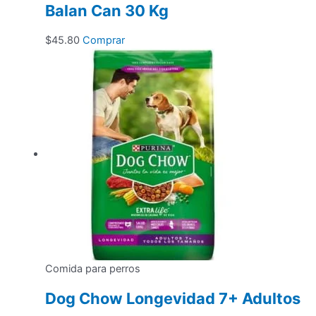
Balan Can 30 Kg
$
45.80
Comprar
Comida para perros
Dog Chow Longevidad 7+ Adultos