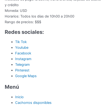
y crédito
Moneda:
USD
Horarios:
Todos los días de 10h00 a 20h00
Rango de precios:
$$$
Redes sociales:
Tik Tok
Youtube
Facebook
Instagram
Telegram
Pinterest
Google Maps
Menú
Inicio
Cachorros disponibles