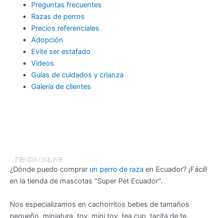
Preguntas frecuentes
Razas de perros
Precios referenciales
Adopción
Evite ser estafado
Videos
Guías de cuidados y crianza
Galería de clientes
¿Dónde puedo comprar
un perro de raza
en Ecuador? ¡Fácil!
en la tienda de mascotas "Super Pet Ecuador".
Nos especializamos en cachorritos bebes de tamaños
pequeño, miniatura, toy, mini toy, tea cup, tacita de te.