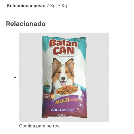
Seleccionar peso:
2 Kg, 7 Kg
Relacionado
Comida para perros