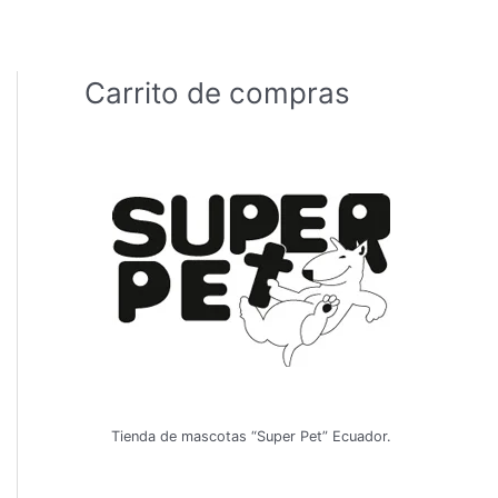
Carrito de compras
Tienda de mascotas “Super Pet” Ecuador.