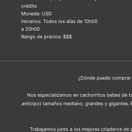
crédito
Moneda:
USD
Horarios:
Todos los días de 10h00
a 20h00
Rango de precios:
$$$
¿Dónde puedo compra
Nos especializamos en cachorritos bebes de tam
anticipo) tamaños mediano, grandes y gigantes. En
Trabajamos junto a los mejores criaderos de 