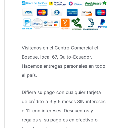
Visítenos en el Centro Comercial el
Bosque, local 67, Quito-Ecuador.
Hacemos entregas personales en todo
el país.
Difiera su pago con cualquier tarjeta
de crédito a 3 y 6 meses SIN intereses
o 12 con intereses. Descuentos y
regalos si su pago es en efectivo o