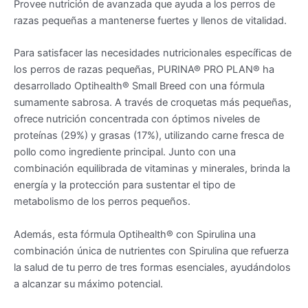
Provee nutrición de avanzada que ayuda a los perros de
razas pequeñas a mantenerse fuertes y llenos de vitalidad.
Para satisfacer las necesidades nutricionales específicas de
los perros de razas pequeñas, PURINA® PRO PLAN® ha
desarrollado Optihealth® Small Breed con una fórmula
sumamente sabrosa. A través de croquetas más pequeñas,
ofrece nutrición concentrada con óptimos niveles de
proteínas (29%) y grasas (17%), utilizando carne fresca de
pollo como ingrediente principal. Junto con una
combinación equilibrada de vitaminas y minerales, brinda la
energía y la protección para sustentar el tipo de
metabolismo de los perros pequeños.
Además, esta fórmula Optihealth® con Spirulina una
combinación única de nutrientes con Spirulina que refuerza
la salud de tu perro de tres formas esenciales, ayudándolos
a alcanzar su máximo potencial.