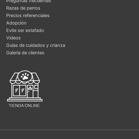
Preguntas frecuentes
Razas de perros
Precios referenciales
Adopción
Evite ser estafado
Videos
Guías de cuidados y crianza
Galería de clientes