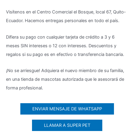
Visítenos en el Centro Comercial el Bosque, local 67, Quito-
Ecuador. Hacemos entregas personales en todo el país.
Difiera su pago con cualquier tarjeta de crédito a 3 y 6
meses SIN intereses o 12 con intereses. Descuentos y
regalos si su pago es en efectivo o transferencia bancaria.
¡No se arriesgue! Adquiera el nuevo miembro de su familia,
en una tienda de mascotas autorizada que le asesorará de
forma profesional.
ENVIAR MENSAJE DE WHATSAPP
LLAMAR A SUPER PET