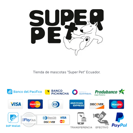
Tienda de mascotas “Super Pet” Ecuador.