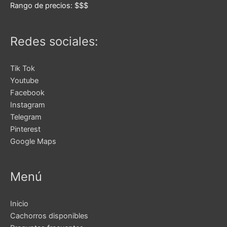
Rango de precios:
$$$
Redes sociales:
Tik Tok
Youtube
Facebook
Instagram
Telegram
Pinterest
Google Maps
Menú
Inicio
Cachorros disponibles